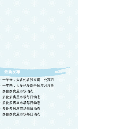
最新发布
· 一年来，大多伦多独立房，公寓月
· 一年来，大多伦多综合房屋月度库
· 多伦多房屋市场动态
· 多伦多房屋市场每日动态
· 多伦多房屋市场每日动态
· 多伦多房屋市场每日动态
· 多伦多房屋市场每日动态