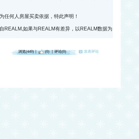
为任何人房屋买卖依据，特此声明！
EALM,如果与REALM有差异，以REALM数据为
浏览(449)
(0)
评论(0)
发表评论