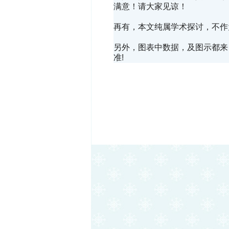
满意！请大家见谅！
再有，本文纯属学术探讨，不作
另外，图表中数据，及图示都来自R
准!