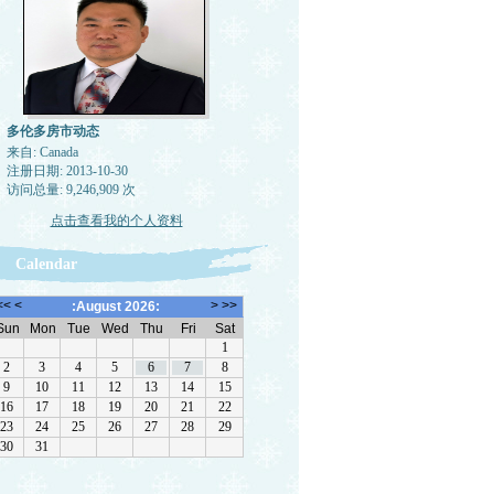
多伦多房市动态
来自: Canada
注册日期: 2013-10-30
访问总量: 9,246,909 次
点击查看我的个人资料
Calendar