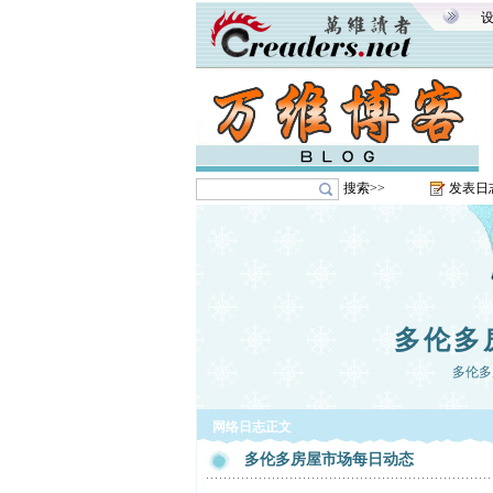
搜索>>
发表日
多伦多
多伦多
网络日志正文
多伦多房屋市场每日动态