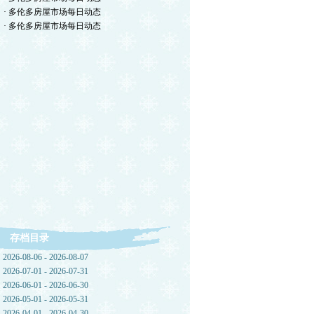
· 多伦多房屋市场每日动态
· 多伦多房屋市场每日动态
存档目录
2026-08-06 - 2026-08-07
2026-07-01 - 2026-07-31
2026-06-01 - 2026-06-30
2026-05-01 - 2026-05-31
2026-04-01 - 2026-04-30