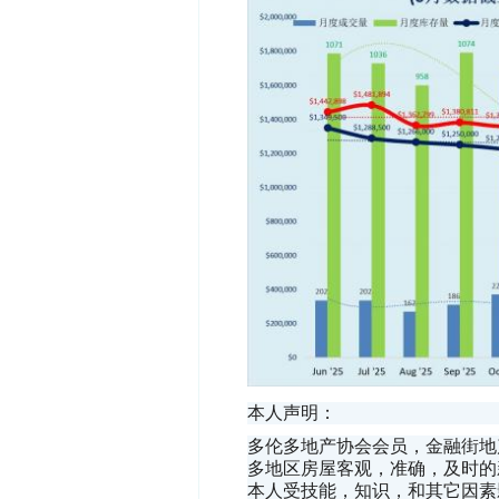
本人声明：
多伦多地产协会会员，金融街地产
多地区房屋客观，准确，及时的
本人受技能，知识，和其它因素