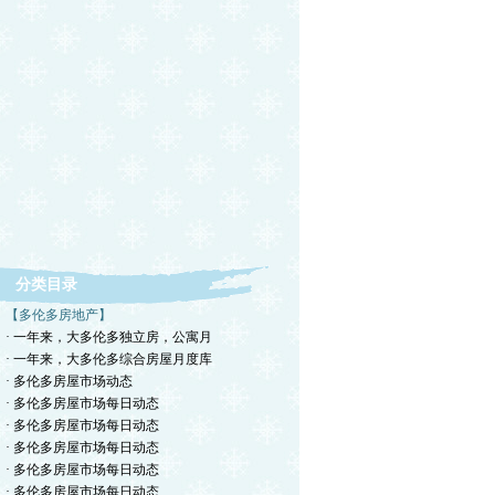
分类目录
【多伦多房地产】
· 一年来，大多伦多独立房，公寓月
· 一年来，大多伦多综合房屋月度库
· 多伦多房屋市场动态
· 多伦多房屋市场每日动态
· 多伦多房屋市场每日动态
· 多伦多房屋市场每日动态
· 多伦多房屋市场每日动态
· 多伦多房屋市场每日动态