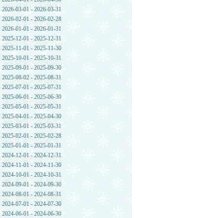
2026-03-01 - 2026-03-31
2026-02-01 - 2026-02-28
2026-01-01 - 2026-01-31
2025-12-01 - 2025-12-31
2025-11-01 - 2025-11-30
2025-10-01 - 2025-10-31
2025-09-01 - 2025-09-30
2025-08-02 - 2025-08-31
2025-07-01 - 2025-07-31
2025-06-01 - 2025-06-30
2025-05-01 - 2025-05-31
2025-04-01 - 2025-04-30
2025-03-01 - 2025-03-31
2025-02-01 - 2025-02-28
2025-01-01 - 2025-01-31
2024-12-01 - 2024-12-31
2024-11-01 - 2024-11-30
2024-10-01 - 2024-10-31
2024-09-01 - 2024-09-30
2024-08-01 - 2024-08-31
2024-07-01 - 2024-07-30
2024-06-01 - 2024-06-30