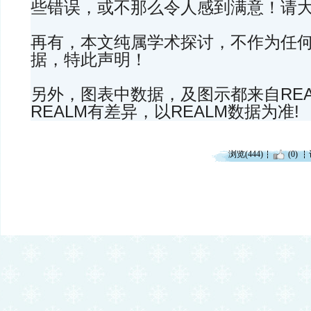
些错误，或不那么令人感到满意！请
再有，本文纯属学术探讨，不作为任
据，特此声明！
另外，图表中数据，及图示都来自REA
REALM有差异，以REALM数据为准!
浏览(444)
(0)