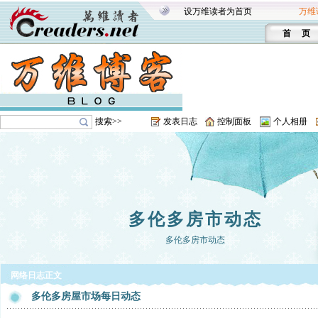
设万维读者为首页
万维
首 页
搜索>>
发表日志
控制面板
个人相册
多伦多房市动态
多伦多房市动态
网络日志正文
多伦多房屋市场每日动态