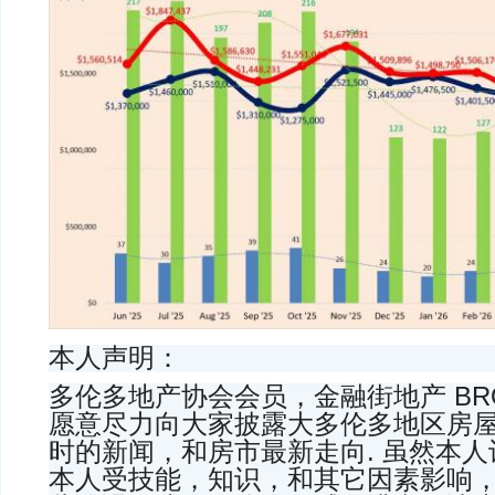
本人声明：
多伦多地产协会会员，金融街地产 BROK
愿意尽力向大家披露大多伦多地区房
时的新闻，和房市最新走向. 虽然本
本人受技能，知识，和其它因素影响