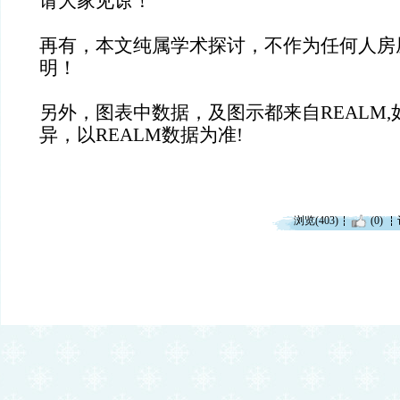
请大家见谅！
再有，本文纯属学术探讨，不作为任何人房
明！
另外，图表中数据，及图示都来自REALM,
异，以REALM数据为准!
浏览(403)
(0)