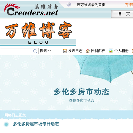
设万维读者为首页
万维
首 页
搜索>>
发表日志
控制面板
个人相册
多伦多房市动态
多伦多房市动态
网络日志正文
多伦多房屋市场每日动态