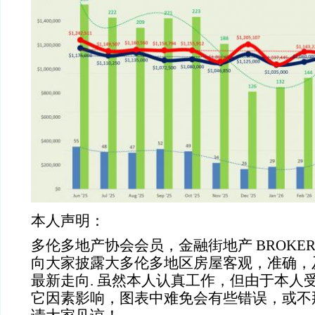
本人声明：
多伦多地产协会会员，金融街地产 BROKER
向大家披露大多伦多地区房屋客观，准确，
最新走向. 虽然本人认真工作，但由于本人
它因素影响，图表中难免会有些错误，或不