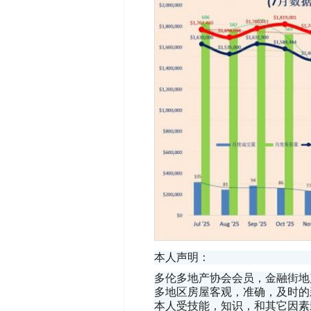
本人声明：
多伦多地产协会会员，金融街地产
多地区房屋客观，准确，及时的
本人受技能，知识，和其它因素