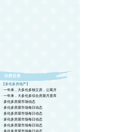
分类目录
【多伦多房地产】
· 一年来，大多伦多独立房，公寓月
· 一年来，大多伦多综合房屋月度库
· 多伦多房屋市场动态
· 多伦多房屋市场每日动态
· 多伦多房屋市场每日动态
· 多伦多房屋市场每日动态
· 多伦多房屋市场每日动态
· 多伦多房屋市场每日动态