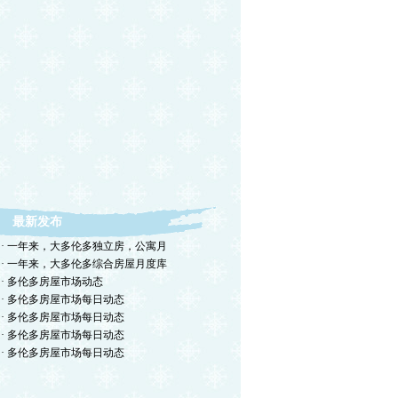
最新发布
· 一年来，大多伦多独立房，公寓月
· 一年来，大多伦多综合房屋月度库
· 多伦多房屋市场动态
· 多伦多房屋市场每日动态
· 多伦多房屋市场每日动态
· 多伦多房屋市场每日动态
· 多伦多房屋市场每日动态