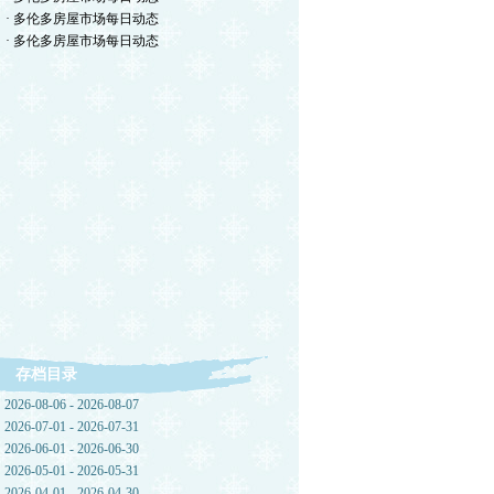
· 多伦多房屋市场每日动态
· 多伦多房屋市场每日动态
存档目录
2026-08-06 - 2026-08-07
2026-07-01 - 2026-07-31
2026-06-01 - 2026-06-30
2026-05-01 - 2026-05-31
2026-04-01 - 2026-04-30