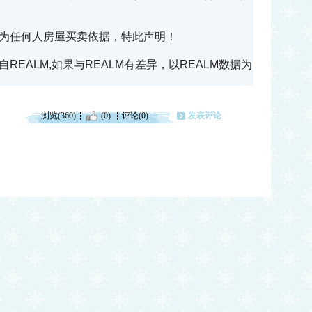
为任何人房屋买卖依据，特此声明！
EALM,如果与REALM有差异，以REALM数据为
浏览(360)
(0)
评论(0)
发表评论