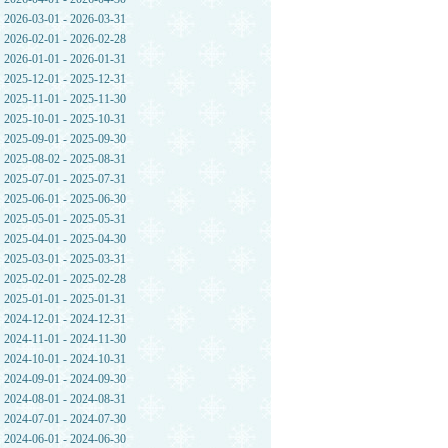
2026-03-01 - 2026-03-31
2026-02-01 - 2026-02-28
2026-01-01 - 2026-01-31
2025-12-01 - 2025-12-31
2025-11-01 - 2025-11-30
2025-10-01 - 2025-10-31
2025-09-01 - 2025-09-30
2025-08-02 - 2025-08-31
2025-07-01 - 2025-07-31
2025-06-01 - 2025-06-30
2025-05-01 - 2025-05-31
2025-04-01 - 2025-04-30
2025-03-01 - 2025-03-31
2025-02-01 - 2025-02-28
2025-01-01 - 2025-01-31
2024-12-01 - 2024-12-31
2024-11-01 - 2024-11-30
2024-10-01 - 2024-10-31
2024-09-01 - 2024-09-30
2024-08-01 - 2024-08-31
2024-07-01 - 2024-07-30
2024-06-01 - 2024-06-30