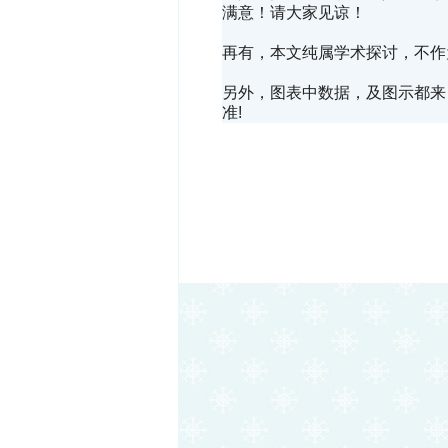
满意！请大家见谅！
再有，本文纯属学术探讨，不作
另外，图表中数据，及图示都来自R
准!