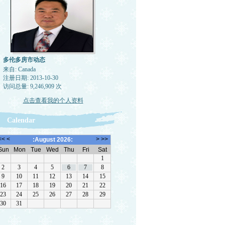
多伦多房市动态
来自: Canada
注册日期: 2013-10-30
访问总量: 9,246,909 次
点击查看我的个人资料
Calendar