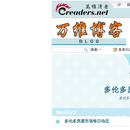
搜索>>
发表日
多伦多
多伦多
网络日志正文
多伦多房屋市场每日动态