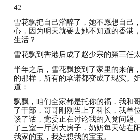
42
雪花飘把自己灌醉了，她不愿想自己
心，因为明天就要去她不知道的香港
生活？
雪花飘到香港后成了赵少宗的第三任
半年之后，雪花飘接到了家里的来信
的那样，所有的承诺都变成了现实。
道：
飘飘，咱们全家都是托你的福，我和
了干部，哥哥刚刚当上了科长，我单
谈了话，党委正在讨论我的入党问题
了三室一厅的大房子，奶奶每天站在
我家的宝，我好想我的宝宝。