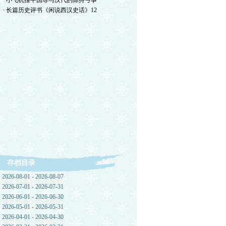
· 小飞机撞中国尊与汉代的陈持弓事
· 长篇历史评书《闲说西汉史话》12
存档目录
2026-08-01 - 2026-08-07
2026-07-01 - 2026-07-31
2026-06-01 - 2026-06-30
2026-05-01 - 2026-05-31
2026-04-01 - 2026-04-30