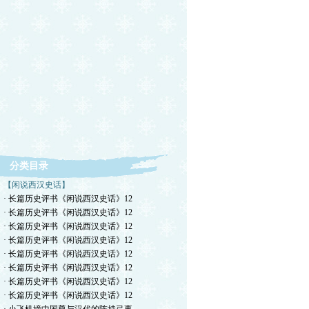
分类目录
【闲说西汉史话】
· 长篇历史评书《闲说西汉史话》12
· 长篇历史评书《闲说西汉史话》12
· 长篇历史评书《闲说西汉史话》12
· 长篇历史评书《闲说西汉史话》12
· 长篇历史评书《闲说西汉史话》12
· 长篇历史评书《闲说西汉史话》12
· 长篇历史评书《闲说西汉史话》12
· 长篇历史评书《闲说西汉史话》12