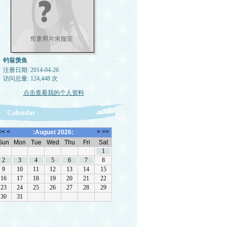
钓翁羡鱼
注册日期: 2014-04-26
访问总量: 124,448 次
点击查看我的个人资料
Calendar