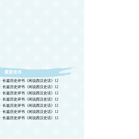
最新发布
· 长篇历史评书《闲说西汉史话》12
· 长篇历史评书《闲说西汉史话》12
· 长篇历史评书《闲说西汉史话》12
· 长篇历史评书《闲说西汉史话》12
· 长篇历史评书《闲说西汉史话》12
· 长篇历史评书《闲说西汉史话》12
· 长篇历史评书《闲说西汉史话》12