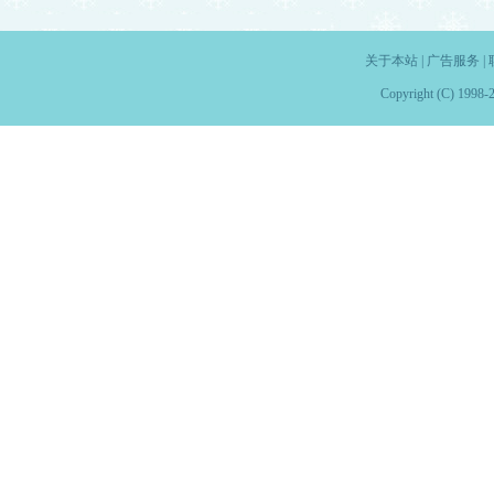
关于本站
|
广告服务
|
Copyright (C) 1998-2