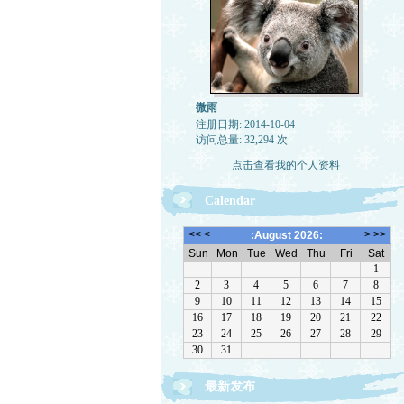
微雨
注册日期: 2014-10-04
访问总量: 32,294 次
点击查看我的个人资料
Calendar
最新发布