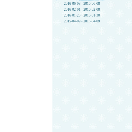
2016-06-08 - 2016-06-08
2016-02-01 - 2016-02-08
2016-01-25 - 2016-01-30
2015-04-09 - 2015-04-09