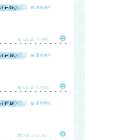
评论(0)
发表评论
)
2016-02-08 05:26:59
评论(0)
发表评论
)
2016-02-01 14:33:36
评论(0)
发表评论
)
2016-01-30 11:54:14