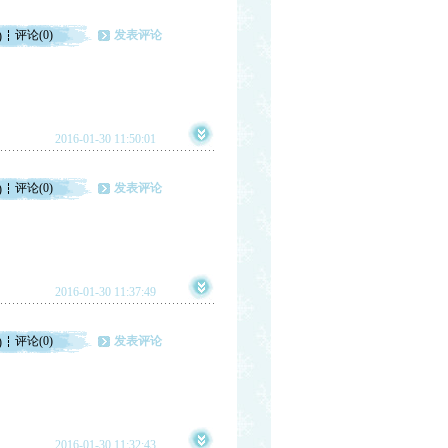
评论(0)
发表评论
)
2016-01-30 11:50:01
评论(0)
发表评论
)
2016-01-30 11:37:49
评论(0)
发表评论
)
2016-01-30 11:32:43