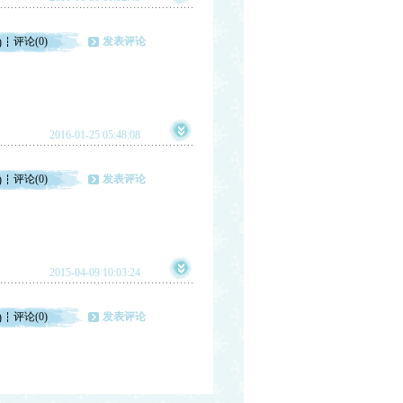
评论(0)
发表评论
)
2016-01-25 05:48:08
评论(0)
发表评论
)
2015-04-09 10:03:24
评论(0)
发表评论
)