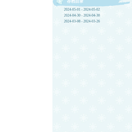
存档目录
2024-05-01 - 2024-05-02
2024-04-30 - 2024-04-30
2024-03-08 - 2024-03-26