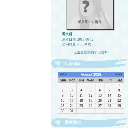
屙文哲
注册日期: 2018-06-12
访问总量: 61,550 次
点击查看我的个人资料
Calendar
最新发布