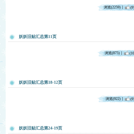
浏览(2259)
(9
妖妖旧贴汇总第11页
浏览(875)
(10
妖妖旧贴汇总第18-12页
浏览(922)
(9
妖妖旧贴汇总第24-19页