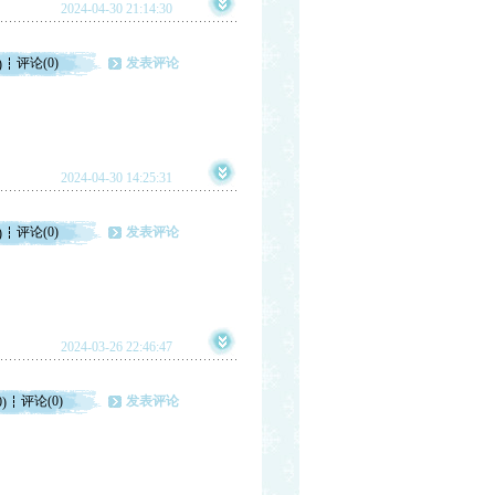
2024-04-30 21:14:30
评论(0)
发表评论
)
2024-04-30 14:25:31
评论(0)
发表评论
)
2024-03-26 22:46:47
评论(0)
发表评论
0)