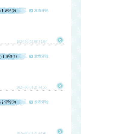
评论(0)
发表评论
)
2024-05-02 08:31:04
评论(1)
发表评论
)
2024-05-01 21:44:55
评论(0)
发表评论
)
2024-05-01 21:43:41