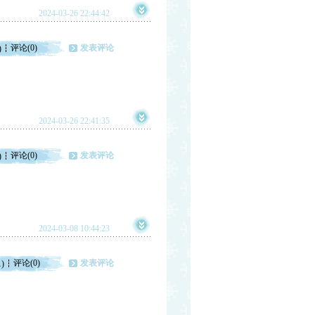
2024-03-26 22:44:42
评论(0)
发表评论
)
2024-03-26 22:41:35
评论(0)
发表评论
)
2024-03-08 10:44:23
评论(0)
发表评论
1)