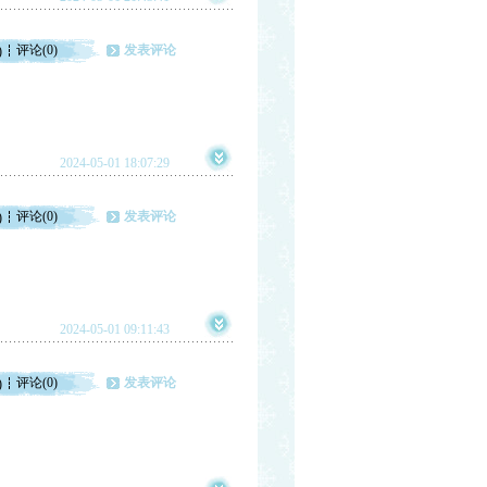
评论(0)
发表评论
)
2024-05-01 18:07:29
评论(0)
发表评论
)
2024-05-01 09:11:43
评论(0)
发表评论
)