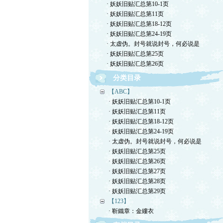
· 妖妖旧贴汇总第10-1页
· 妖妖旧贴汇总第11页
· 妖妖旧贴汇总第18-12页
· 妖妖旧贴汇总第24-19页
· 太虚伪。封号就说封号，何必说是
· 妖妖旧贴汇总第25页
· 妖妖旧贴汇总第26页
分类目录
【ABC】
· 妖妖旧贴汇总第10-1页
· 妖妖旧贴汇总第11页
· 妖妖旧贴汇总第18-12页
· 妖妖旧贴汇总第24-19页
· 太虚伪。封号就说封号，何必说是
· 妖妖旧贴汇总第25页
· 妖妖旧贴汇总第26页
· 妖妖旧贴汇总第27页
· 妖妖旧贴汇总第28页
· 妖妖旧贴汇总第29页
【123】
· 靳鐵章：金縷衣