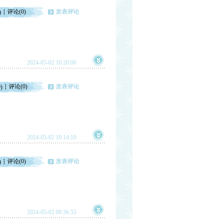
评论(0)
发表评论
)
2024-05-02 10:20:00
评论(0)
发表评论
)
2024-05-02 10:14:19
评论(0)
发表评论
)
2024-05-02 09:36:55