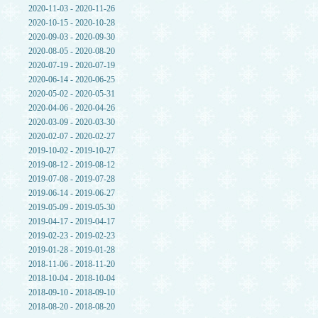
2020-11-03 - 2020-11-26
2020-10-15 - 2020-10-28
2020-09-03 - 2020-09-30
2020-08-05 - 2020-08-20
2020-07-19 - 2020-07-19
2020-06-14 - 2020-06-25
2020-05-02 - 2020-05-31
2020-04-06 - 2020-04-26
2020-03-09 - 2020-03-30
2020-02-07 - 2020-02-27
2019-10-02 - 2019-10-27
2019-08-12 - 2019-08-12
2019-07-08 - 2019-07-28
2019-06-14 - 2019-06-27
2019-05-09 - 2019-05-30
2019-04-17 - 2019-04-17
2019-02-23 - 2019-02-23
2019-01-28 - 2019-01-28
2018-11-06 - 2018-11-20
2018-10-04 - 2018-10-04
2018-09-10 - 2018-09-10
2018-08-20 - 2018-08-20