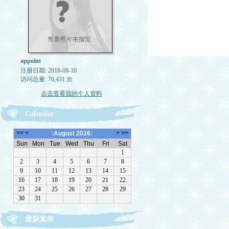
appoint
注册日期: 2018-08-10
访问总量: 76,431 次
点击查看我的个人资料
Calendar
最新发布