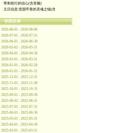
· 带刺前行的信心(含音频)
· 主日信息:坚固牢靠的灵魂之锚(含
存档目录
2026-08-01 - 2026-08-06
2026-07-01 - 2026-07-31
2026-06-01 - 2026-06-30
2026-05-02 - 2026-05-31
2026-04-01 - 2026-04-30
2026-03-01 - 2026-03-31
2026-02-01 - 2026-02-28
2026-01-01 - 2026-01-31
2025-12-01 - 2025-12-31
2025-11-01 - 2025-11-30
2025-10-01 - 2025-10-31
2025-09-01 - 2025-09-30
2025-08-02 - 2025-08-31
2025-07-01 - 2025-07-31
2025-06-01 - 2025-06-30
2025-05-01 - 2025-05-31
2025-04-01 - 2025-04-30
2025-03-01 - 2025-03-31