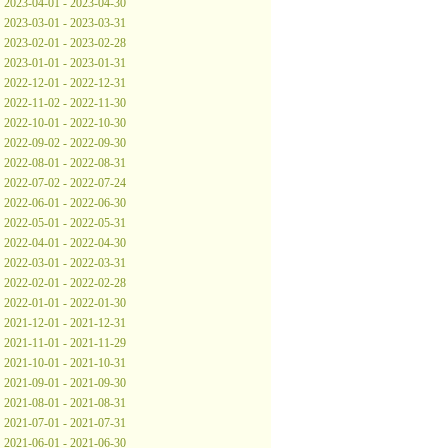
2023-04-01 - 2023-04-30
2023-03-01 - 2023-03-31
2023-02-01 - 2023-02-28
2023-01-01 - 2023-01-31
2022-12-01 - 2022-12-31
2022-11-02 - 2022-11-30
2022-10-01 - 2022-10-30
2022-09-02 - 2022-09-30
2022-08-01 - 2022-08-31
2022-07-02 - 2022-07-24
2022-06-01 - 2022-06-30
2022-05-01 - 2022-05-31
2022-04-01 - 2022-04-30
2022-03-01 - 2022-03-31
2022-02-01 - 2022-02-28
2022-01-01 - 2022-01-30
2021-12-01 - 2021-12-31
2021-11-01 - 2021-11-29
2021-10-01 - 2021-10-31
2021-09-01 - 2021-09-30
2021-08-01 - 2021-08-31
2021-07-01 - 2021-07-31
2021-06-01 - 2021-06-30