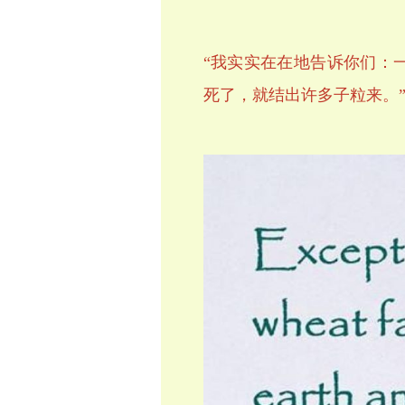
“
我实实在在地告诉你们：
死了，就结出许多子粒来
。