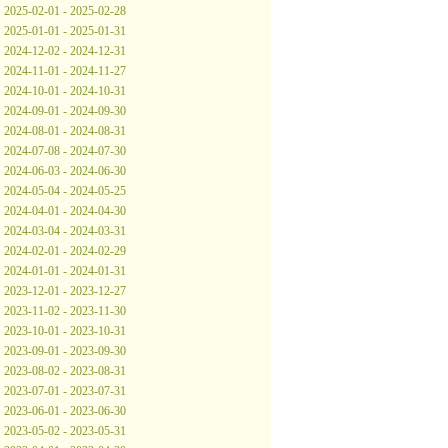
2025-02-01 - 2025-02-28
2025-01-01 - 2025-01-31
2024-12-02 - 2024-12-31
2024-11-01 - 2024-11-27
2024-10-01 - 2024-10-31
2024-09-01 - 2024-09-30
2024-08-01 - 2024-08-31
2024-07-08 - 2024-07-30
2024-06-03 - 2024-06-30
2024-05-04 - 2024-05-25
2024-04-01 - 2024-04-30
2024-03-04 - 2024-03-31
2024-02-01 - 2024-02-29
2024-01-01 - 2024-01-31
2023-12-01 - 2023-12-27
2023-11-02 - 2023-11-30
2023-10-01 - 2023-10-31
2023-09-01 - 2023-09-30
2023-08-02 - 2023-08-31
2023-07-01 - 2023-07-31
2023-06-01 - 2023-06-30
2023-05-02 - 2023-05-31