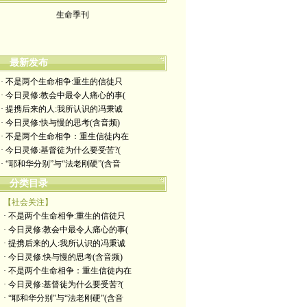
生命季刊
最新发布
· 不是两个生命相争:重生的信徒只
· 今日灵修:教会中最令人痛心的事(
· 提携后来的人:我所认识的冯秉诚
· 今日灵修:快与慢的思考(含音频)
· 不是两个生命相争：重生信徒内在
· 今日灵修:基督徒为什么要受苦?(
· “耶和华分别”与“法老刚硬”(含音
分类目录
【社会关注】
· 不是两个生命相争:重生的信徒只
· 今日灵修:教会中最令人痛心的事(
· 提携后来的人:我所认识的冯秉诚
· 今日灵修:快与慢的思考(含音频)
· 不是两个生命相争：重生信徒内在
· 今日灵修:基督徒为什么要受苦?(
· “耶和华分别”与“法老刚硬”(含音