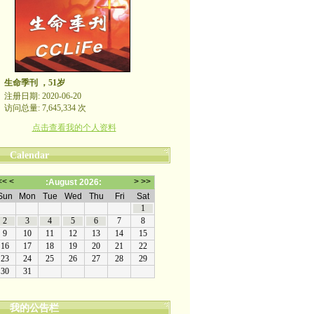
生命季刊 ，51岁
注册日期: 2020-06-20
访问总量: 7,645,334 次
点击查看我的个人资料
Calendar
我的公告栏