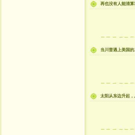
再也没有人能清算
当川普遇上美国的
太阳从东边升起，