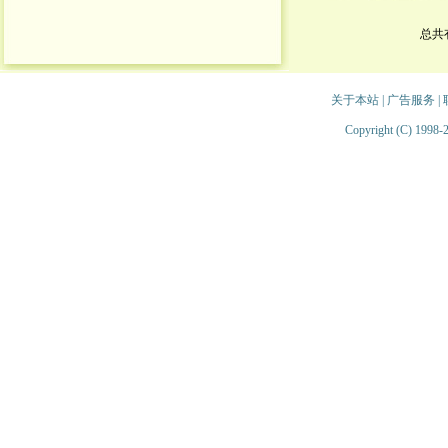
总共
关于本站
|
广告服务
|
Copyright (C) 1998-2