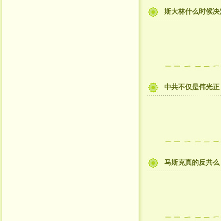
斯大林什么时候决
中共不仅是伟光正
马斯克真的反共么