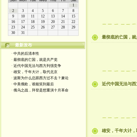
最彻底的亡国，就
最新发布
· 中共的后清本性
· 最彻底的亡国，就是共产党
· 近代中国无法与西方列强竞争
· 雄安，千年大计，取代北京
· 波斯为什么总跟西方过不去？兼论
近代中国无法与西
· 中美俄欧，谁能笑到最后
· 俄乌之战，拜登是想重演十月革命
雄安，千年大计，