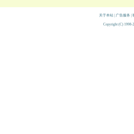
关于本站
|
广告服务
|
Copyright (C) 1998-2