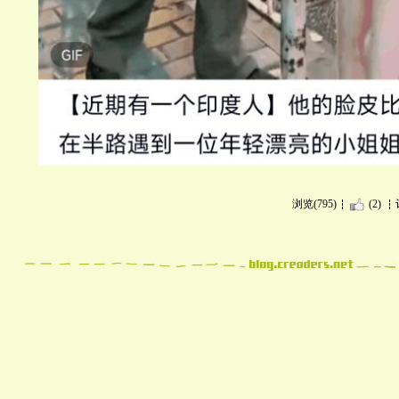
浏览(795)
(2)