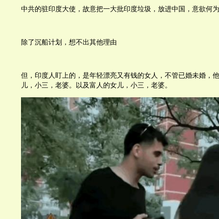
中共的驻印度大使，故意把一大批印度垃圾，放进中国，意欲何
除了沉船计划，想不出其他理由
但，印度人盯上的，是年轻漂亮又有钱的女人，不管已婚未婚，
儿，小三，老婆。以及富人的女儿，小三，老婆。