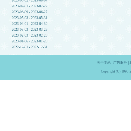
2023-08-02 - 2023-08-07
2023-07-01 - 2023-07-27
2023-06-09 - 2023-06-27
2023-05-03 - 2023-05-31
2023-04-01 - 2023-04-30
2023-03-03 - 2023-03-29
2023-02-03 - 2023-02-23
2023-01-06 - 2023-01-28
2022-12-01 - 2022-12-31
关于本站
|
广告服务
|
Copyright (C) 1998-2