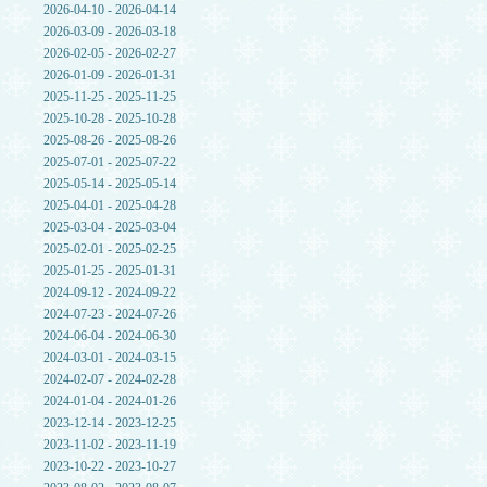
2026-04-10 - 2026-04-14
2026-03-09 - 2026-03-18
2026-02-05 - 2026-02-27
2026-01-09 - 2026-01-31
2025-11-25 - 2025-11-25
2025-10-28 - 2025-10-28
2025-08-26 - 2025-08-26
2025-07-01 - 2025-07-22
2025-05-14 - 2025-05-14
2025-04-01 - 2025-04-28
2025-03-04 - 2025-03-04
2025-02-01 - 2025-02-25
2025-01-25 - 2025-01-31
2024-09-12 - 2024-09-22
2024-07-23 - 2024-07-26
2024-06-04 - 2024-06-30
2024-03-01 - 2024-03-15
2024-02-07 - 2024-02-28
2024-01-04 - 2024-01-26
2023-12-14 - 2023-12-25
2023-11-02 - 2023-11-19
2023-10-22 - 2023-10-27