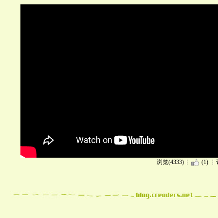
浏览(4333)
(1)