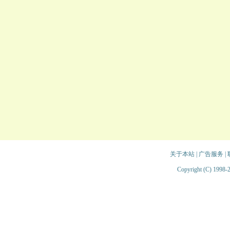
关于本站
|
广告服务
|
Copyright (C) 1998-2