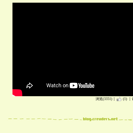
浏览(3351)
(1)