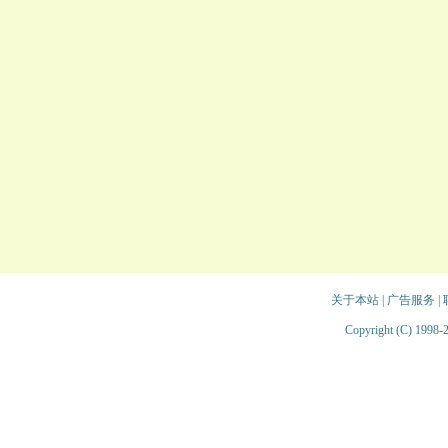
关于本站
|
广告服务
|
Copyright (C) 1998-2