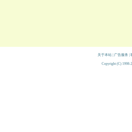
关于本站
|
广告服务
|
Copyright (C) 1998-2