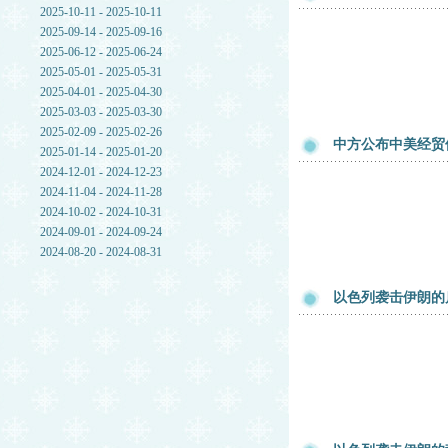
2025-10-11 - 2025-10-11
2025-09-14 - 2025-09-16
2025-06-12 - 2025-06-24
2025-05-01 - 2025-05-31
2025-04-01 - 2025-04-30
2025-03-03 - 2025-03-30
2025-02-09 - 2025-02-26
中方公布中美经贸
2025-01-14 - 2025-01-20
2024-12-01 - 2024-12-23
2024-11-04 - 2024-11-28
2024-10-02 - 2024-10-31
2024-09-01 - 2024-09-24
2024-08-20 - 2024-08-31
以色列袭击伊朗的