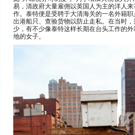
易，清政府大量雇佣以英国人为主的洋人来
作。泰特便是受聘于大清海关的一名外籍职
出港船只、查验货物以防止走私。在当时，
少，有不少像泰特这样长期在台头工作的外
地的女子。