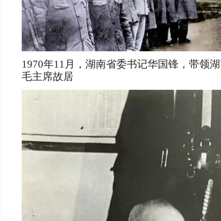
1970年11月，湖南省委书记华国锋，带领
毛主席故居