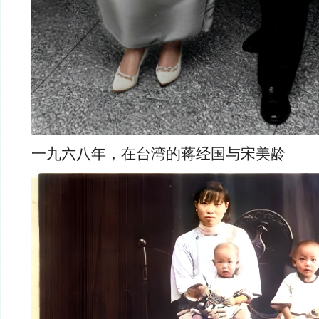
一九六八年，在台湾的蒋经国与宋美龄