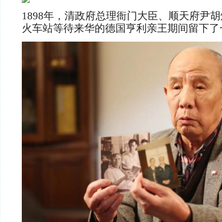
1898年，清政府总理衙门大臣、顺天府尹
火车站等待来华的德国亨利亲王期间留下了