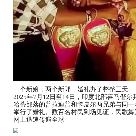
一个新娘，两个新郎，婚礼办了整整三天。
2025年7月12日至14日，印度北部喜马偕
哈蒂部落的普拉迪普和卡皮尔两兄弟与同一
举行了婚礼。数百名村民到场见证，民歌舞
网上迅速传遍全球