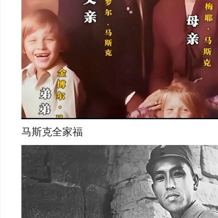
马斯克全家福