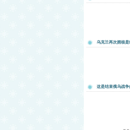
乌克兰再次拥核是
这是结束俄乌战争