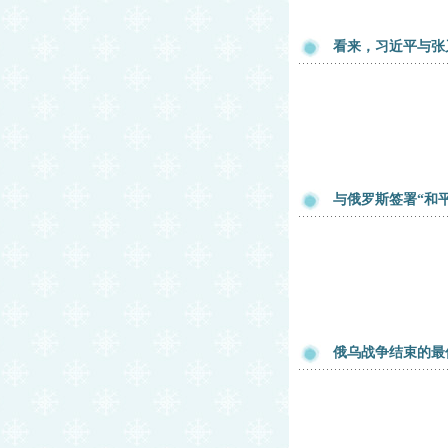
看来，习近平与张
与俄罗斯签署“和
俄乌战争结束的最