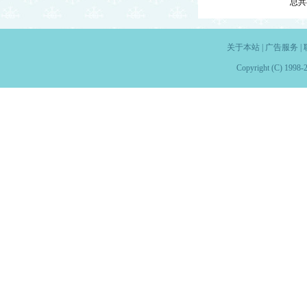
总共
关于本站
|
广告服务
|
Copyright (C) 1998-2