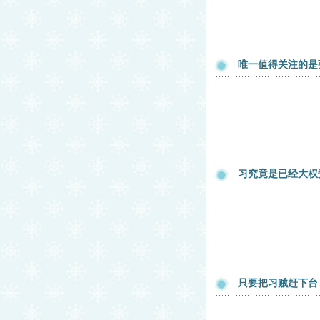
唯一值得关注的是
习究竟是已经大权
只要把习贼赶下台