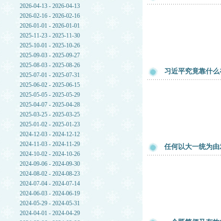
2026-04-13 - 2026-04-13
2026-02-16 - 2026-02-16
2026-01-01 - 2026-01-01
2025-11-23 - 2025-11-30
2025-10-01 - 2025-10-26
2025-09-03 - 2025-09-27
2025-08-03 - 2025-08-26
习近平究竟靠什么
2025-07-01 - 2025-07-31
2025-06-02 - 2025-06-15
2025-05-05 - 2025-05-29
2025-04-07 - 2025-04-28
2025-03-25 - 2025-03-25
2025-01-02 - 2025-01-23
2024-12-03 - 2024-12-12
2024-11-03 - 2024-11-29
任何以大一统为由
2024-10-02 - 2024-10-26
2024-09-06 - 2024-09-30
2024-08-02 - 2024-08-23
2024-07-04 - 2024-07-14
2024-06-03 - 2024-06-19
2024-05-29 - 2024-05-31
2024-04-01 - 2024-04-29