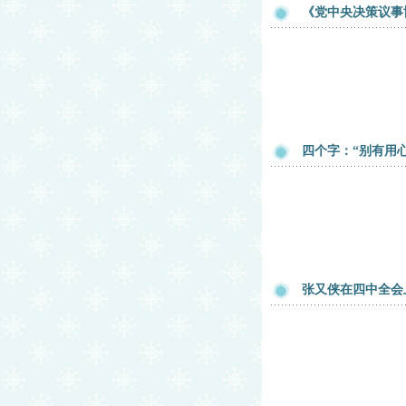
《党中央决策议事
四个字：“别有用心
张又侠在四中全会