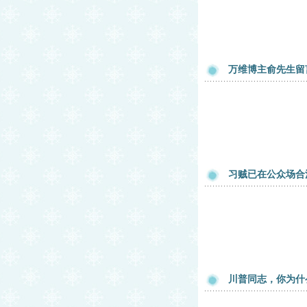
万维博主俞先生留
习贼已在公众场合
川普同志，你为什