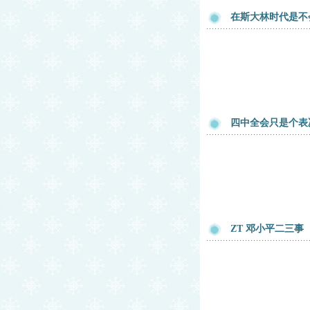
在斯大林时代是不
四中全会只是个表
ZT 邓小平二三事