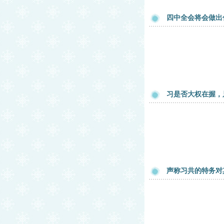
四中全会将会做出
习是否大权在握，
声称习共的特务对