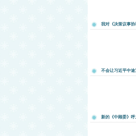
我对《决策议事协
不会让习近平中途
新的《中顾委》呼