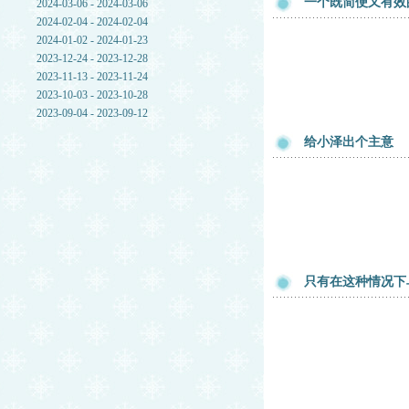
一个既简便又有效
2024-03-06 - 2024-03-06
2024-02-04 - 2024-02-04
2024-01-02 - 2024-01-23
2023-12-24 - 2023-12-28
2023-11-13 - 2023-11-24
2023-10-03 - 2023-10-28
2023-09-04 - 2023-09-12
给小泽出个主意
只有在这种情况下