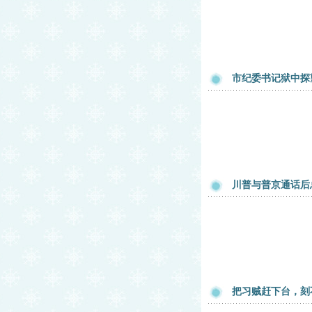
市纪委书记狱中探
川普与普京通话后
把习贼赶下台，刻