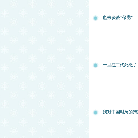
也来谈谈“保党”
一旦红二代死绝了
我对中国时局的猜