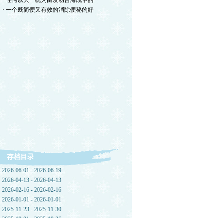
· 任何以大一统为由发动台海战争的
· 一个既简便又有效的消除便秘的好
存档目录
2026-06-01 - 2026-06-19
2026-04-13 - 2026-04-13
2026-02-16 - 2026-02-16
2026-01-01 - 2026-01-01
2025-11-23 - 2025-11-30