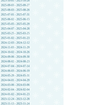
2025-10-01 - 2025-10-26
2025-09-03 - 2025-09-27
2025-08-03 - 2025-08-26
2025-07-01 - 2025-07-31
2025-06-02 - 2025-06-15
2025-05-05 - 2025-05-29
2025-04-07 - 2025-04-28
2025-03-25 - 2025-03-25
2025-01-02 - 2025-01-23
2024-12-03 - 2024-12-12
2024-11-03 - 2024-11-29
2024-10-02 - 2024-10-26
2024-09-06 - 2024-09-30
2024-08-02 - 2024-08-23
2024-07-04 - 2024-07-14
2024-06-03 - 2024-06-19
2024-05-29 - 2024-05-31
2024-04-01 - 2024-04-29
2024-03-06 - 2024-03-06
2024-02-04 - 2024-02-04
2024-01-02 - 2024-01-23
2023-12-24 - 2023-12-28
2023-11-13 - 2023-11-24