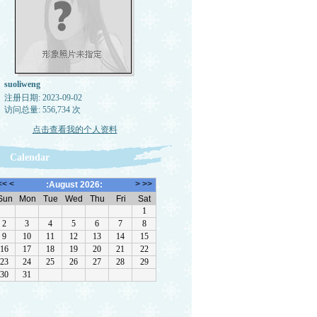
suoliweng
注册日期: 2023-09-02
访问总量: 556,734 次
点击查看我的个人资料
Calendar