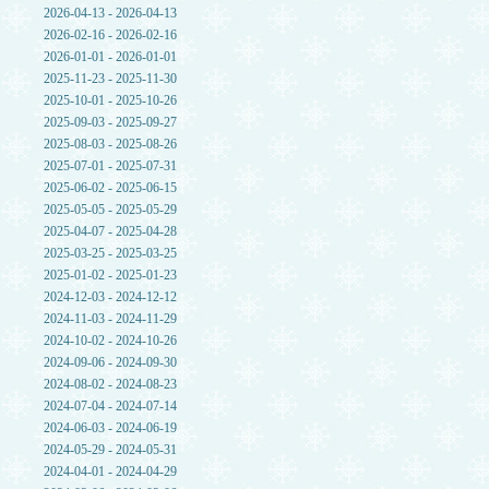
2026-04-13 - 2026-04-13
2026-02-16 - 2026-02-16
2026-01-01 - 2026-01-01
2025-11-23 - 2025-11-30
2025-10-01 - 2025-10-26
2025-09-03 - 2025-09-27
2025-08-03 - 2025-08-26
2025-07-01 - 2025-07-31
2025-06-02 - 2025-06-15
2025-05-05 - 2025-05-29
2025-04-07 - 2025-04-28
2025-03-25 - 2025-03-25
2025-01-02 - 2025-01-23
2024-12-03 - 2024-12-12
2024-11-03 - 2024-11-29
2024-10-02 - 2024-10-26
2024-09-06 - 2024-09-30
2024-08-02 - 2024-08-23
2024-07-04 - 2024-07-14
2024-06-03 - 2024-06-19
2024-05-29 - 2024-05-31
2024-04-01 - 2024-04-29