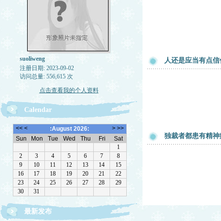
suoliweng
人还是应当有点信
注册日期: 2023-09-02
访问总量: 556,615 次
点击查看我的个人资料
Calendar
独裁者都患有精神
最新发布