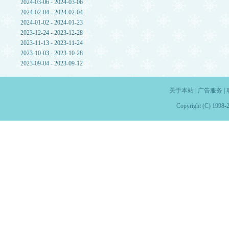
2024-03-06 - 2024-03-06
2024-02-04 - 2024-02-04
2024-01-02 - 2024-01-23
2023-12-24 - 2023-12-28
2023-11-13 - 2023-11-24
2023-10-03 - 2023-10-28
2023-09-04 - 2023-09-12
关于本站
|
广告服务
|
Copyright (C) 1998-2