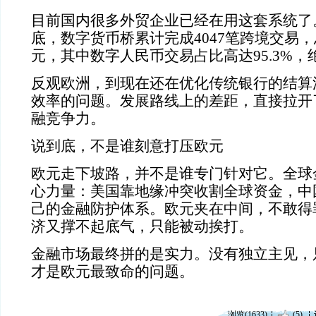
目前国内很多外贸企业已经在用这套系统了。
底，数字货币桥累计完成4047笔跨境交易，总
元，其中数字人民币交易占比高达95.3%
反观欧洲，到现在还在优化传统银行的结算
效率的问题。发展路线上的差距，直接拉开
融竞争力。
说到底，不是谁刻意打压欧元
欧元走下坡路，并不是谁专门针对它。全球
心力量：美国靠地缘冲突收割全球资金，中
己的金融防护体系。欧元夹在中间，不敢得
济又撑不起底气，只能被动挨打。
金融市场最终拼的是实力。没有独立主见，
才是欧元最致命的问题。
浏览(1633)
(5)