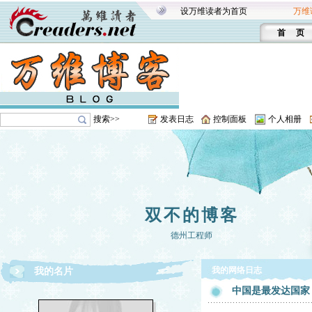
设万维读者为首页
万维
首 页
搜索>>
发表日志
控制面板
个人相册
双不的博客
德州工程师
我的网络日志
我的名片
中国是最发达国家