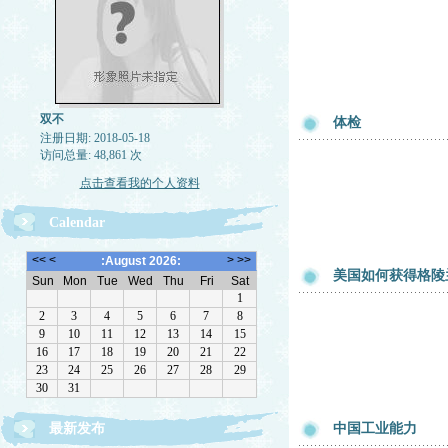
双不
体检
注册日期: 2018-05-18
访问总量: 48,861 次
点击查看我的个人资料
Calendar
美国如何获得格陵
最新发布
中国工业能力