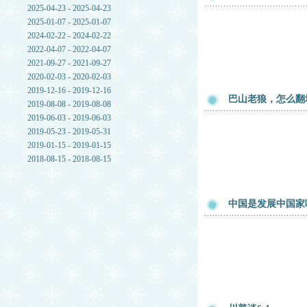
2025-04-23 - 2025-04-23
2025-01-07 - 2025-01-07
2024-02-22 - 2024-02-22
2022-04-07 - 2022-04-07
2021-09-27 - 2021-09-27
2020-02-03 - 2020-02-03
2019-12-16 - 2019-12-16
巴山老狼，怎么翻
2019-08-08 - 2019-08-08
2019-06-03 - 2019-06-03
2019-05-23 - 2019-05-31
2019-01-15 - 2019-01-15
2018-08-15 - 2018-08-15
中国是发展中国家