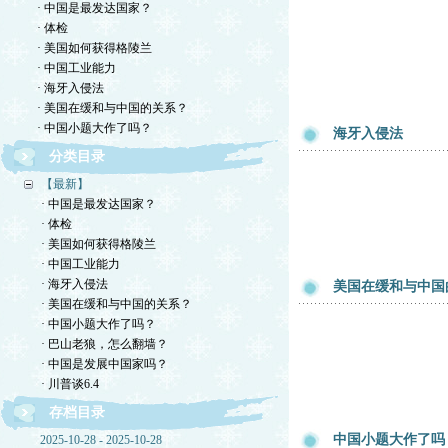
· 中国是最发达国家？
· 体检
· 美国如何获得格陵兰
· 中国工业能力
· 海牙入侵法
· 美国在缓和与中国的关系？
· 中国小题大作了吗？
海牙入侵法
分类目录
【最新】
· 中国是最发达国家？
· 体检
· 美国如何获得格陵兰
· 中国工业能力
· 海牙入侵法
美国在缓和与中国
· 美国在缓和与中国的关系？
· 中国小题大作了吗？
· 巴山老狼，怎么翻墙？
· 中国是发展中国家吗？
· 川普谈6.4
存档目录
中国小题大作了吗
2025-10-28 - 2025-10-28