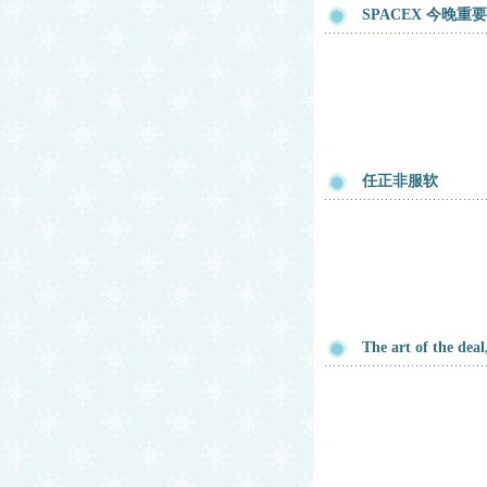
SPACEX 今晚重
任正非服软
The art of the