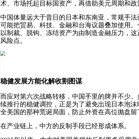
术、市场托起目标国资产，再借助美元周期和政
中国体量远大于昔日的日本和东南亚，常规手法
可能把贸易、科技、金融和台海议题叠加使用。
以制裁、脱钩、冻结资产为由制造金融压力，这
风险点。
稳健发展方能化解收割图谋
而应对第六次战略转移，中国手里的牌并不少。
续推行的稳健调控，正是为了避免出现日本泡沫
全美国的那种荒诞局面，防止外资在高位抛盘留
在产业链上，中方的反制手段已经形成体系。