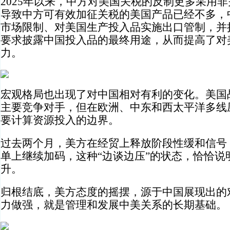
2025年以来，中方对美国关税的反制更多采用
导致中方可有效加征关税的美国产品已经不多，
市场限制、对美国生产投入品实施出口管制，并
要求披露中国投入品的最终用途，从而提高了对
力。
宏观格局也出现了对中国相对有利的变化。美国
主要竞争对手，但在欧洲、中东和西太平洋多线
要计算资源投入的边界。
过去两个月，美方在经贸上释放阶段性缓和信号
单上继续加码，这种“边谈边压”的状态，恰恰说
升。
归根结底，美方态度的摇摆，源于中国展现出的
力做强，就是管理和发展中美关系的长期基础。