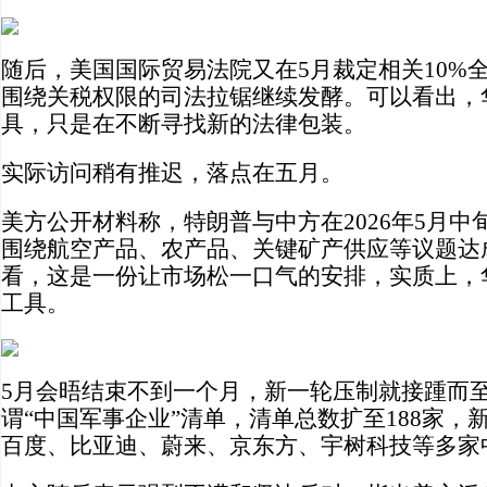
随后，美国国际贸易法院又在5月裁定相关10%
围绕关税权限的司法拉锯继续发酵。可以看出，
具，只是在不断寻找新的法律包装。
实际访问稍有推迟，落点在五月。
美方公开材料称，特朗普与中方在2026年5月
围绕航空产品、农产品、关键矿产供应等议题达
看，这是一份让市场松一口气的安排，实质上，
工具。
5月会晤结束不到一个月，新一轮压制就接踵而
谓“中国军事企业”清单，清单总数扩至188家，
百度、比亚迪、蔚来、京东方、宇树科技等多家