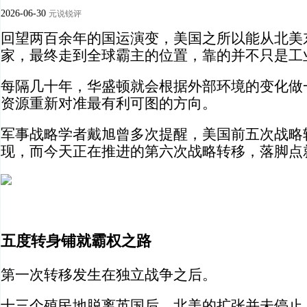
2026-06-30
元说锐评
回望两百余年的国运演变，美国之所以能从北美
家，最终走到全球霸主的位置，靠的并不只是工
每隔几十年，华盛顿就会根据外部环境的变化做
资源重新对准最有利可图的方向。
军事战略学者戴旭曾多次提醒，美国前五次战略
现，而今天正在推进的第六次战略转移，落脚点
五度转身铺就霸权之路
第一次转移发生在独立战争之后。
十三个殖民地脱离英国后，北美的扩张并未停止