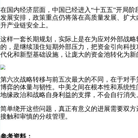
在国内经济层面，中国已经进入“十五五”开局阶段。
发展安排，政策重点仍将落在高质量发展、扩大
升产业链安全上。
这样一套长期规划，实际上是在为应对外部战略
的，是继续顶住短期外部压力，把资金引向科技
代化和新型基础设施，让庞大的资金池转化为新
第六次战略转移与前五次最大的不同，在于对手
博弈的体量与韧性。中美之间在根本性和系统性
地缘政治和战略自身利益的支撑，不会自行消失
简单绕开这些问题，真正有意义的进展需要双方
接触和审慎的分歧管理。
参考资料：