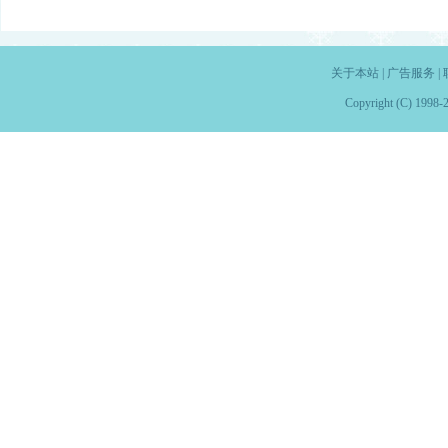
关于本站
|
广告服务
|
Copyright (C) 1998-2