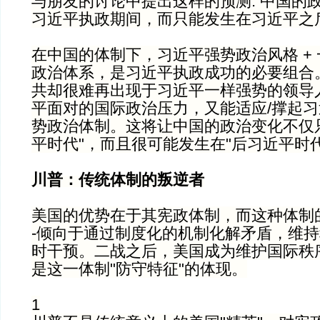
与朋友的讨论中提出这样的预测: 中国的
习近平执政期间，而只能发生在习近平之
在中国的体制下，习近平强势政治风格 +
政治体系，是习近平执政成功的必要组合
共却很难再出现于习近平一样强势的领导
平面对的国际政治压力，又能适应/撑起
势政治体制。这将让中国的政治变化不仅
平时代"，而且很可能发生在"后习近平时代
川普：传统体制的叛逆者
美国的优势在于其宪政体制，而这种体制的核
-倾向于通过制度化的机制化解矛盾，维持
时干预。二战之后，美国成为维护国际秩序
是这一体制"防守特征"的体现。
1