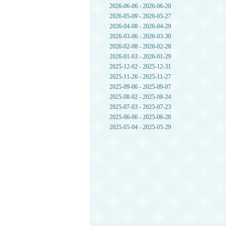
2026-06-06 - 2026-06-20
2026-05-09 - 2026-05-27
2026-04-08 - 2026-04-29
2026-03-06 - 2026-03-30
2026-02-08 - 2026-02-28
2026-01-03 - 2026-01-29
2025-12-02 - 2025-12-31
2025-11-26 - 2025-11-27
2025-09-06 - 2025-09-07
2025-08-02 - 2025-08-24
2025-07-03 - 2025-07-23
2025-06-06 - 2025-06-28
2025-05-04 - 2025-05-29