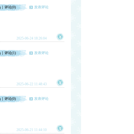
评论(0)
发表评论
)
2025-06-24 18:26:04
评论(1)
发表评论
)
2025-06-22 11:48:43
评论(0)
发表评论
)
2025-06-21 11:44:10