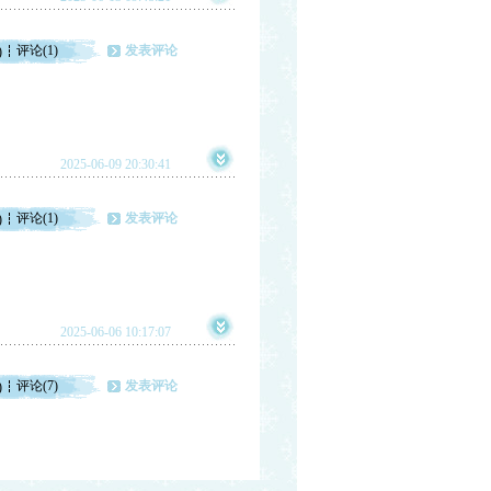
评论(1)
发表评论
)
2025-06-09 20:30:41
评论(1)
发表评论
)
2025-06-06 10:17:07
评论(7)
发表评论
)