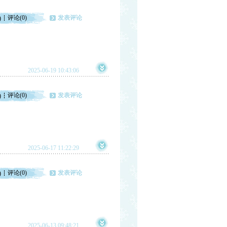
评论(0)
发表评论
)
2025-06-19 10:43:06
评论(0)
发表评论
)
2025-06-17 11:22:29
评论(0)
发表评论
)
2025-06-13 09:48:21