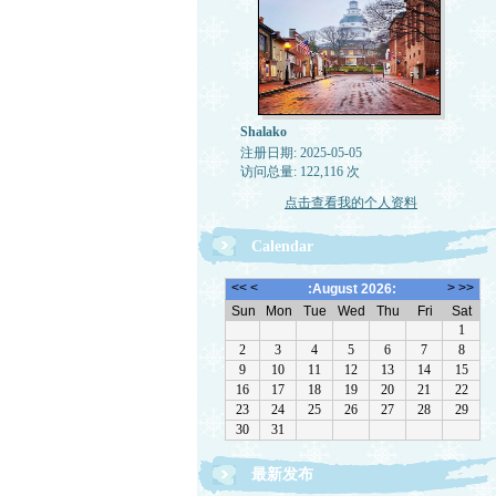
Shalako
注册日期: 2025-05-05
访问总量: 122,116 次
点击查看我的个人资料
Calendar
最新发布