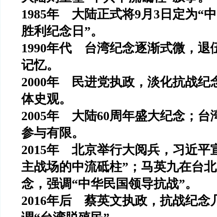
1985年 大陆正式将9月3日定为
胜利纪念日”。
1990年代 台湾纪念逐渐式微，
记忆。
2000年 民进党执政，淡化抗战
体史观。
2005年 大陆60周年盛大纪念；
参与有限。
2015年 北京举行大阅兵，习近平
主战场的中流砥柱”；马英九在台北
念，强调“中华民国领导抗战”。
2016年后 蔡英文执政，抗战纪