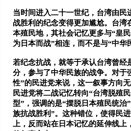
当时间进入二十一世纪，台湾由民
战胜利的纪念变得更加尴尬。台湾在
本殖民地，其社会记忆更多与“皇民
为日本而战”相连，而不是与“中华
若纪念抗战，就等于承认台湾曾经
分，参与了中华民族的战争。对于
性”的民进党来说，这一叙事方向
民进党将二战记忆转向“台湾脱殖民
型”，强调的是“摆脱日本殖民统治
族抗战胜利”。这种错位，使得民
上，反而站在日本记忆的延伸线上