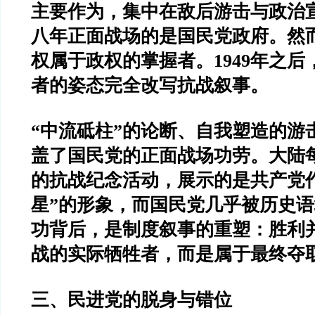
主要作为，集中在敌后游击与政治
八年正面战场的是国民党政府。然
权属于政权的掌握者。1949年之
者的姿态完全改写抗战叙事。
“中流砥柱”的论断、自我塑造的游
盖了国民党的正面战场功劳。大陆
的抗战纪念活动，展示的是共产党
星”的形象，而国民党几乎被历史
功背后，是制度叙事的重塑：胜利
战的实际牺牲者，而是属于最终夺
三、民进党的脱身与错位