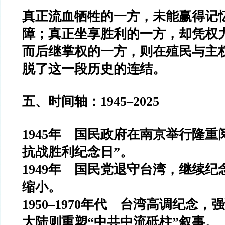
真正流血牺牲的一方，未能赢得记
障；真正坐享胜利的一方，却凭权
而后继掌权的一方，则在殖民与主
脱了这一段历史的连结。
五、时间轴：1945–2025
1945年 国民政府在南京举行隆重
抗战胜利纪念日”。
1949年 国民党退守台湾，继续
缩小。
1950–1970年代 台湾高调纪念，
大陆则重塑“中共中流砥柱”叙事。