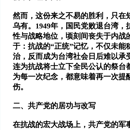
然而，这份来之不易的胜利，只在
乌有。1949年，国民党败退台湾
性与战略地位，顷刻间丧失于内战
于：抗战的“正统”记忆，不仅未能
治，反而成为台湾社会日后难以承
连为抗战将士立下全民公认的祭台
为每一次纪念，都意味着再一次提醒
伤。
二、共产党的居功与改写
在抗战的宏大战场上，共产党的军