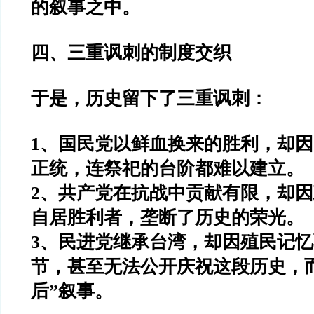
的叙事之中。
四、三重讽刺的制度交织
于是，历史留下了三重讽刺：
1、国民党以鲜血换来的胜利，却
正统，连祭祀的台阶都难以建立。
2、共产党在抗战中贡献有限，却
自居胜利者，垄断了历史的荣光。
3、民进党继承台湾，却因殖民记
节，甚至无法公开庆祝这段历史，
后”叙事。