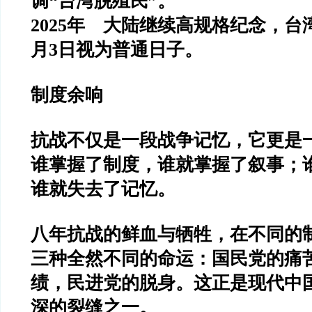
调“台湾脱殖民”。
2025年 大陆继续高规格纪念，台
月3日视为普通日子。
制度余响
抗战不仅是一段战争记忆，它更是
谁掌握了制度，谁就掌握了叙事；
谁就失去了记忆。
八年抗战的鲜血与牺牲，在不同的
三种全然不同的命运：国民党的痛
绩，民进党的脱身。这正是现代中
深的裂缝之一。