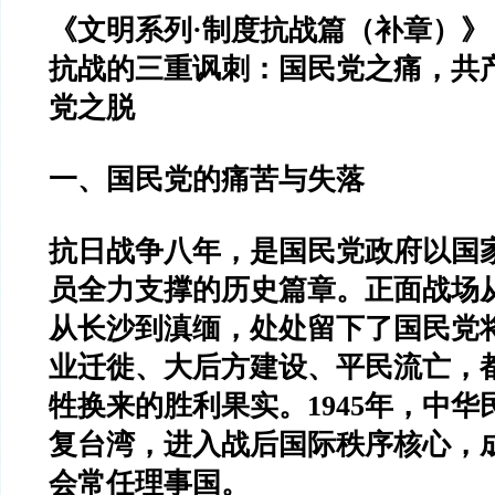
《文明系列·制度抗战篇（补章）》
抗战的三重讽刺：国民党之痛，共
党之脱
一、国民党的痛苦与失落
抗日战争八年，是国民党政府以国
员全力支撑的历史篇章。正面战场
从长沙到滇缅，处处留下了国民党
业迁徙、大后方建设、平民流亡，
牲换来的胜利果实。1945年，中
复台湾，进入战后国际秩序核心，
会常任理事国。