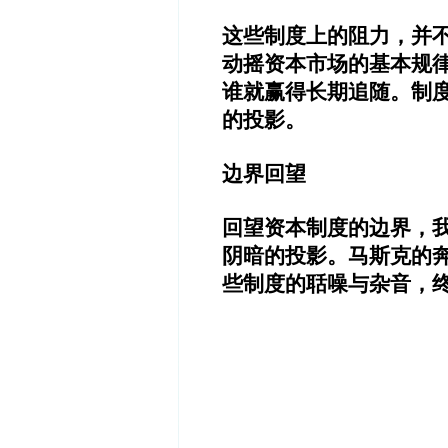
这些制度上的阻力，并
动摇资本市场的基本规
谁就赢得长期追随。制
的投影。
边界回望
回望资本制度的边界，
阴暗的投影。马斯克的
些制度的聒噪与杂音，