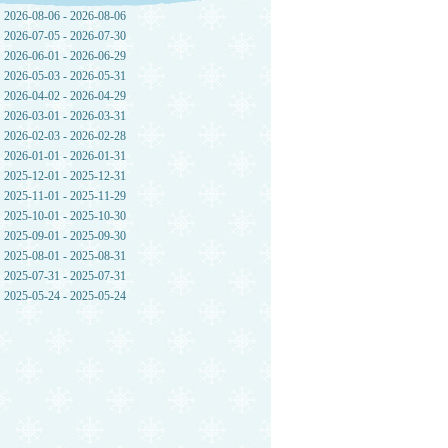
2026-08-06 - 2026-08-06
2026-07-05 - 2026-07-30
2026-06-01 - 2026-06-29
2026-05-03 - 2026-05-31
2026-04-02 - 2026-04-29
2026-03-01 - 2026-03-31
2026-02-03 - 2026-02-28
2026-01-01 - 2026-01-31
2025-12-01 - 2025-12-31
2025-11-01 - 2025-11-29
2025-10-01 - 2025-10-30
2025-09-01 - 2025-09-30
2025-08-01 - 2025-08-31
2025-07-31 - 2025-07-31
2025-05-24 - 2025-05-24