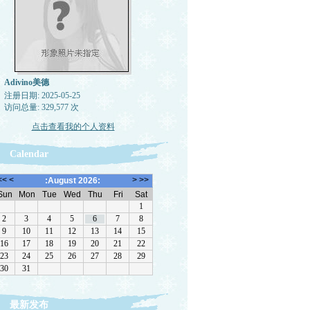
Adivino美德
注册日期: 2025-05-25
访问总量: 329,577 次
点击查看我的个人资料
Calendar
最新发布