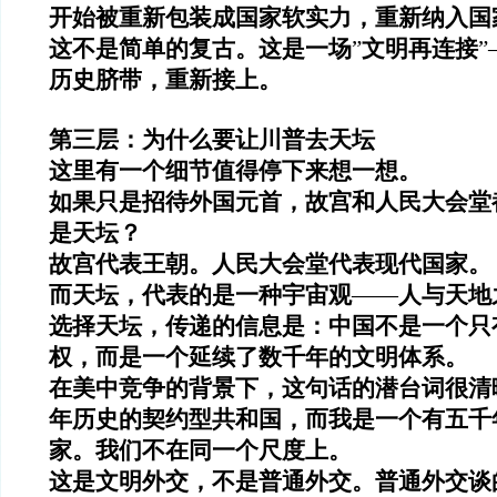
开始被重新包装成国家软实力，重新纳入国
这不是简单的复古。这是一场
”
文明再连接
”
历史脐带，重新接上。
第三层：为什么要让川普去天坛
这里有一个细节值得停下来想一想。
如果只是招待外国元首，故宫和人民大会堂
是天坛？
故宫代表王朝。人民大会堂代表现代国家。
而天坛，代表的是一种宇宙观
——
人与天地
选择天坛，传递的信息是：中国不是一个只
权，而是一个延续了数千年的文明体系。
在美中竞争的背景下，这句话的潜台词很清
年历史的契约型共和国，而我是一个有五千
家。我们不在同一个尺度上。
这是文明外交，不是普通外交。普通外交谈