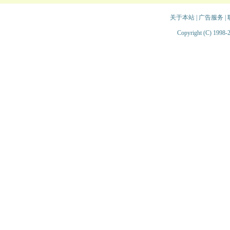
关于本站
|
广告服务
|
Copyright (C) 1998-2