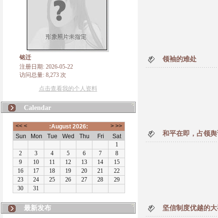
铭迁
领袖的难处
注册日期: 2026-05-22
访问总量: 8,273 次
点击查看我的个人资料
Calendar
和平在即，占领舆
最新发布
坚信制度优越的大