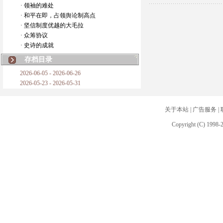
· 领袖的难处
· 和平在即，占领舆论制高点
· 坚信制度优越的大毛拉
· 众筹协议
· 史诗的成就
存档目录
2026-06-05 - 2026-06-26
2026-05-23 - 2026-05-31
关于本站
|
广告服务
|
Copyright (C) 1998-2