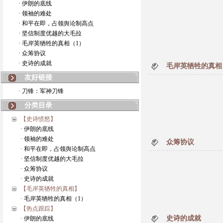
· 伊朗的底线
· 领袖的难处
· 和平在即，占领舆论制高点
· 坚信制度优越的大毛拉
· 毛岸英牺牲的真相（1）
· 众筹协议
· 史诗的成就
毛岸英牺牲的真相
友好链接
· 刀锋：军神刀锋
分类目录
【史诗愤怒】
· 伊朗的底线
· 领袖的难处
众筹协议
· 和平在即，占领舆论制高点
· 坚信制度优越的大毛拉
· 众筹协议
· 史诗的成就
【毛岸英牺牲的真相】
· 毛岸英牺牲的真相（1）
【热点跟踪】
史诗的成就
· 伊朗的底线