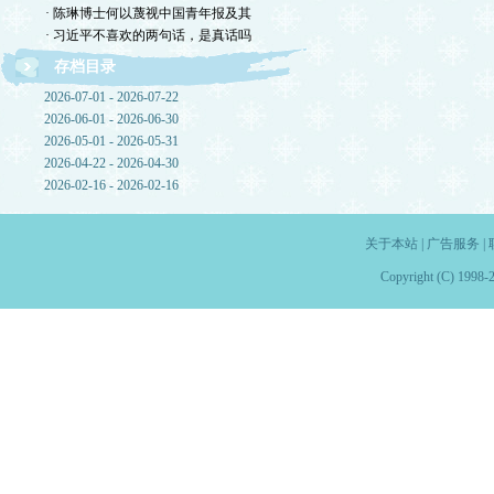
· 陈琳博士何以蔑视中国青年报及其
· 习近平不喜欢的两句话，是真话吗
存档目录
2026-07-01 - 2026-07-22
2026-06-01 - 2026-06-30
2026-05-01 - 2026-05-31
2026-04-22 - 2026-04-30
2026-02-16 - 2026-02-16
关于本站
|
广告服务
|
Copyright (C) 1998-2