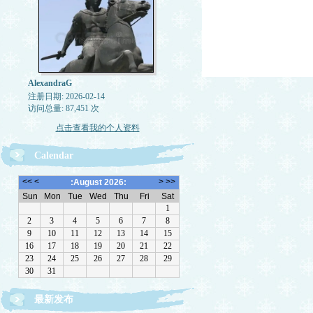
AlexandraG
注册日期: 2026-02-14
访问总量: 87,451 次
点击查看我的个人资料
Calendar
最新发布