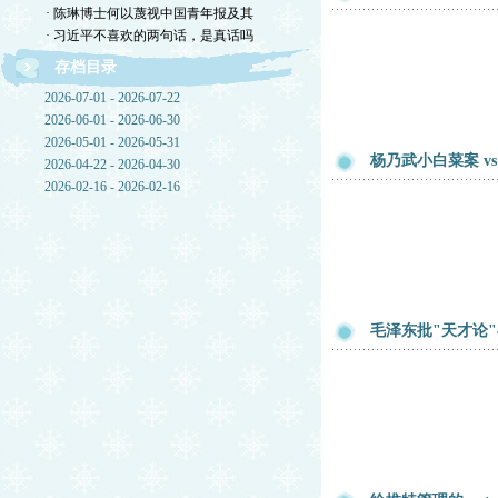
· 陈琳博士何以蔑视中国青年报及其
· 习近平不喜欢的两句话，是真话吗
存档目录
2026-07-01 - 2026-07-22
2026-06-01 - 2026-06-30
2026-05-01 - 2026-05-31
杨乃武小白菜案 v
2026-04-22 - 2026-04-30
2026-02-16 - 2026-02-16
毛泽东批"天才论"