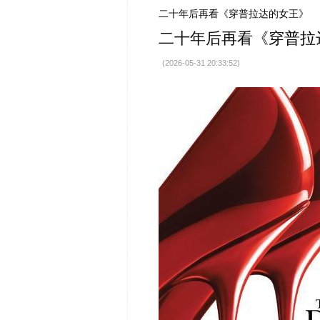
二十年后再看《穿普拉达的女王》
二十年后再看《穿普拉
(2026-05-31 20:33:52)