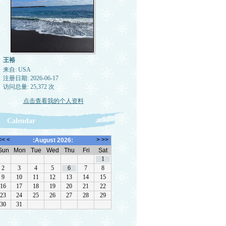
王裕
来自: USA
注册日期: 2026-06-17
访问总量: 25,372 次
点击查看我的个人资料
Calendar