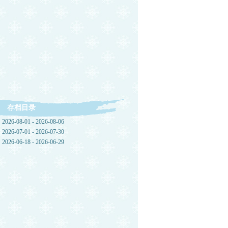
存档目录
2026-08-01 - 2026-08-06
2026-07-01 - 2026-07-30
2026-06-18 - 2026-06-29