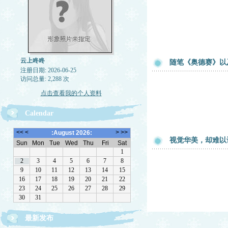
云上咚咚
随笔《奥德赛》以
注册日期: 2026-06-25
访问总量: 2,288 次
点击查看我的个人资料
Calendar
视觉华美，却难以让
最新发布