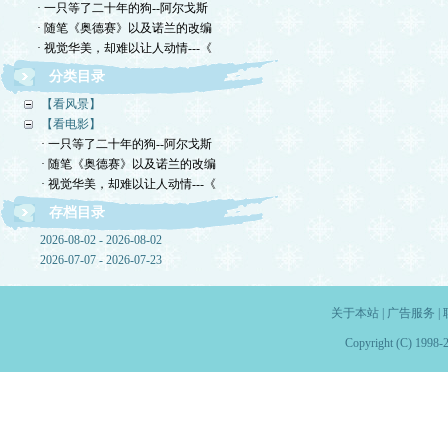
· 一只等了二十年的狗--阿尔戈斯
· 随笔《奥德赛》以及诺兰的改编
· 视觉华美，却难以让人动情---《
分类目录
【看风景】
【看电影】
· 一只等了二十年的狗--阿尔戈斯
· 随笔《奥德赛》以及诺兰的改编
· 视觉华美，却难以让人动情---《
存档目录
2026-08-02 - 2026-08-02
2026-07-07 - 2026-07-23
关于本站
|
广告服务
|
Copyright (C) 1998-2