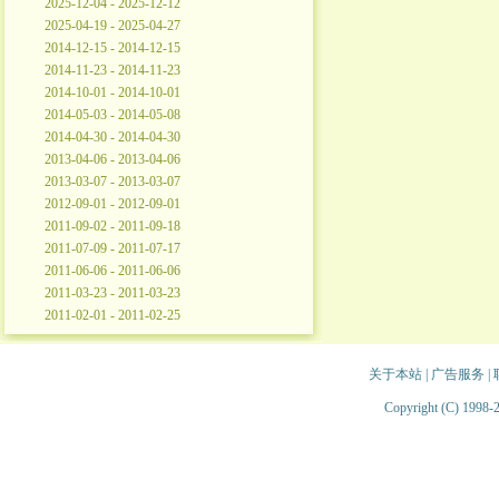
2025-12-04 - 2025-12-12
2025-04-19 - 2025-04-27
2014-12-15 - 2014-12-15
2014-11-23 - 2014-11-23
2014-10-01 - 2014-10-01
2014-05-03 - 2014-05-08
2014-04-30 - 2014-04-30
2013-04-06 - 2013-04-06
2013-03-07 - 2013-03-07
2012-09-01 - 2012-09-01
2011-09-02 - 2011-09-18
2011-07-09 - 2011-07-17
2011-06-06 - 2011-06-06
2011-03-23 - 2011-03-23
2011-02-01 - 2011-02-25
关于本站
|
广告服务
|
Copyright (C) 1998-2