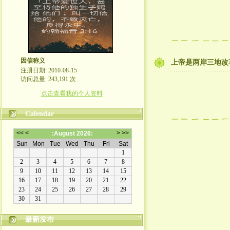
因信称义
上帝是两岸三地改
注册日期: 2010-08-15
访问总量: 243,191 次
点击查看我的个人资料
Calendar
最新发布