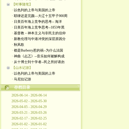
【时事随笔】
· 以色列的上帝与美国的上帝
· 耶律还是完颜—大辽十五甲子900周
· 日美百年海上竞争的思考-- 海洋
· 日美百年海上竞争思考--1853年黑
· 基督教－神本主义与非民主的信仰
· 新教伦理与中港冲突的深层原因分
· 秋风歌
· 都是Burberry惹的祸--为什么法国
· 神曲《忐忑》--音乐如何被解构成
· 从十博士到十学者--民之所好请勿
【山水记游】
· 以色列的上帝与美国的上帝
· 马尼拉记游
存档目录
2026-06-14 - 2026-06-14
2026-05-02 - 2026-05-30
2026-04-05 - 2026-04-29
2026-03-21 - 2026-03-26
2026-02-17 - 2026-02-25
2026-01-02 - 2026-01-02