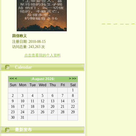
因信称义
注册日期: 2010-08-15
访问总量: 243,263 次
点击查看我的个人资料
Calendar
最新发布