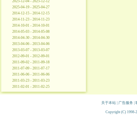
2025-12-04 - 2025-12-12
2025-04-19 - 2025-04-27
2014-12-15 - 2014-12-15
2014-11-23 - 2014-11-23
2014-10-01 - 2014-10-01
2014-05-03 - 2014-05-08
2014-04-30 - 2014-04-30
2013-04-06 - 2013-04-06
2013-03-07 - 2013-03-07
2012-09-01 - 2012-09-01
2011-09-02 - 2011-09-18
2011-07-09 - 2011-07-17
2011-06-06 - 2011-06-06
2011-03-23 - 2011-03-23
2011-02-01 - 2011-02-25
关于本站
|
广告服务
|
Copyright (C) 1998-2