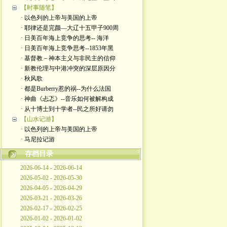
【时事随笔】
· 以色列的上帝与美国的上帝
· 耶律还是完颜—大辽十五甲子900周
· 日美百年海上竞争的思考-- 海洋
· 日美百年海上竞争思考--1853年黑
· 基督教－神本主义与非民主的信仰
· 新教伦理与中港冲突的深层原因分
· 秋风歌
· 都是Burberry惹的祸--为什么法国
· 神曲《忐忑》--音乐如何被解构成
· 从十博士到十学者--民之所好请勿
【山水记游】
· 以色列的上帝与美国的上帝
· 马尼拉记游
存档目录
2026-06-14 - 2026-06-14
2026-05-02 - 2026-05-30
2026-04-05 - 2026-04-29
2026-03-21 - 2026-03-26
2026-02-17 - 2026-02-25
2026-01-02 - 2026-01-02