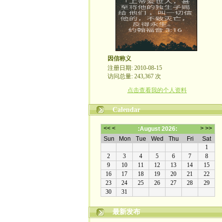
因信称义
注册日期: 2010-08-15
访问总量: 243,367 次
点击查看我的个人资料
Calendar
最新发布