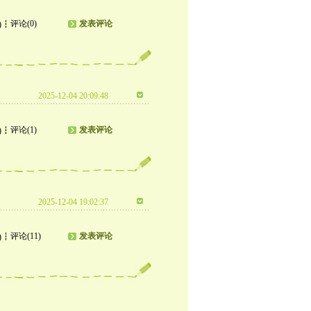
评论(0)
发表评论
)
2025-12-04 20:09:48
评论(1)
发表评论
)
2025-12-04 19:02:37
评论(11)
发表评论
)