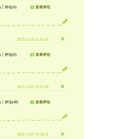
评论(0)
发表评论
)
2025-12-10 21:42:22
评论(0)
发表评论
)
2025-12-07 21:33:29
评论(48)
发表评论
)
2025-12-07 03:56:21