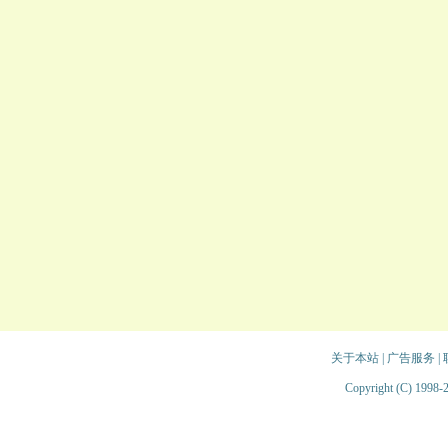
关于本站
|
广告服务
|
Copyright (C) 1998-2