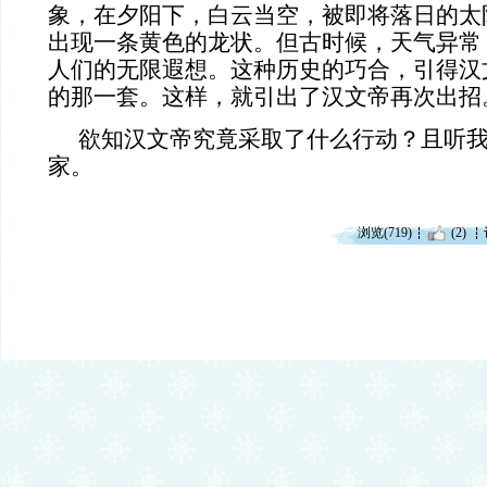
象，在夕阳下，白云当空，被即将落日的太
出现一条黄色的龙状。但古时候，天气异常
人们的无限遐想。这种历史的巧合，引得汉
的那一套。这样，就引出了汉文帝再次出招
欲知汉文帝究竟采取了什么行动？且听
家。
浏览(719)
(2)