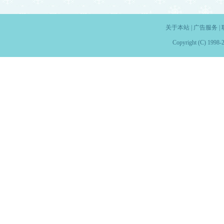
关于本站
|
广告服务
|
Copyright (C) 1998-2