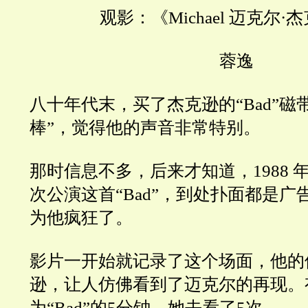
观影：《Michael 迈克尔·
蓉逸
八十年代末，买了杰克逊的“Bad”磁
棒”，觉得他的声音非常特别。
那时信息不多，后来才知道，1988 
次公演这首“Bad”，到处扑面都是
为他疯狂了。
影片一开始就记录了这个场面，他的
逊，让人仿佛看到了迈克尔的再现。
为“Bad”的5分钟，她去看了5次。