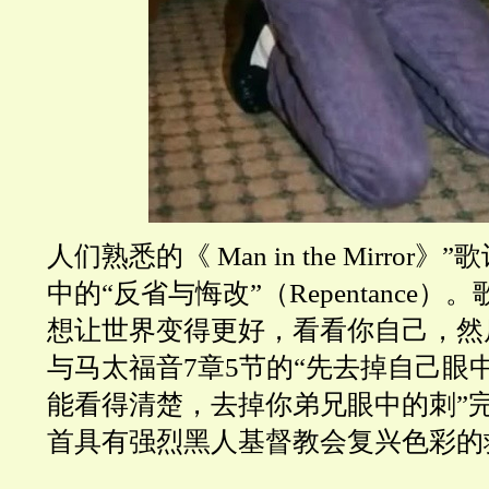
人们熟悉的《 Man in the Mirror
中的“反省与悔改”（Repentance）
想让世界变得更好，看看你自己，然
与马太福音7章5节的“先去掉自己眼
能看得清楚，去掉你弟兄眼中的刺”
首具有强烈黑人基督教会复兴色彩的