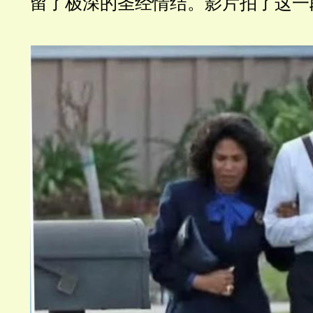
留了极深的圣经情结。影片拍了这一