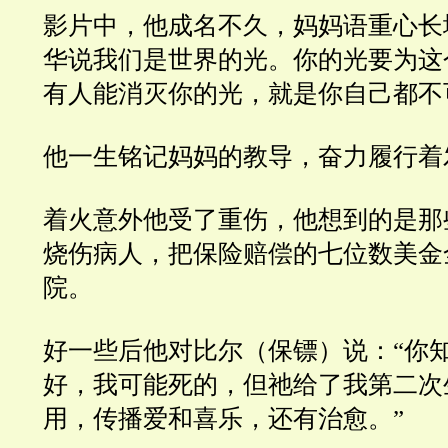
影片中，他成名不久，妈妈语重心长
华说我们是世界的光。你的光要为这
有人能消灭你的光，就是你自己都不
他一生铭记妈妈的教导，奋力履行着
着火意外他受了重伤，他想到的是那
烧伤病人，把保险赔偿的七位数美金
院。
好一些后他对比尔（保镖）说：“你
好，我可能死的，但祂给了我第二次
用，传播爱和喜乐，还有治愈。”