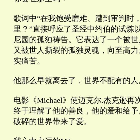
歌词中“在我饱受磨难、遭到审判时
里？”直接呼应了圣经中约伯的试炼
尼园的孤独祷告。它表达了一个被世
又被世人撕裂的孤独灵魂，向至高力
实痛苦。
他那么早就离去了，世界不配有的人
电影《Michael》使迈克尔.杰克逊
终于理解了他的善良，他的爱和给予
破碎的世界带来了爱。