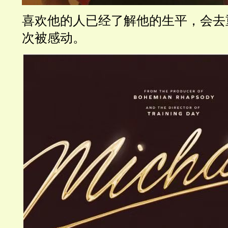
喜欢他的人已经了解他的生平，会去
次被感动。