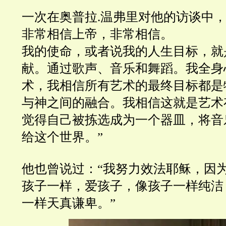
一次在奥普拉.温弗里对他的访谈中，
非常相信上帝，非常相信。
我的使命，或者说我的人生目标，就
献。通过歌声、音乐和舞蹈。我全身
术，我相信所有艺术的最终目标都是
与神之间的融合。我相信这就是艺术
觉得自己被拣选成为一个器皿，将音
给这个世界。”
他也曾说过：“我努力效法耶稣，因
孩子一样，爱孩子，像孩子一样纯洁
一样天真谦卑。”