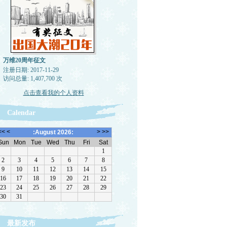
万维20周年征文
注册日期: 2017-11-29
访问总量: 1,407,700 次
点击查看我的个人资料
Calendar
最新发布