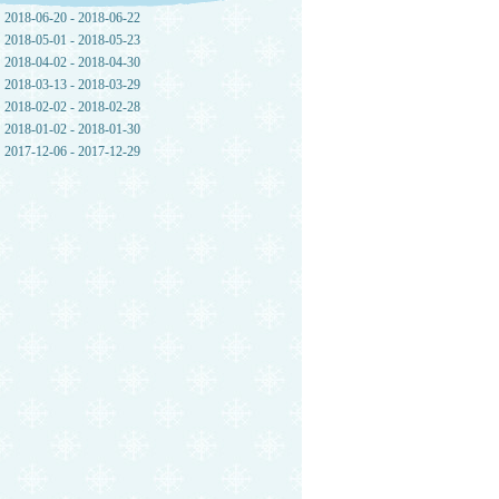
2018-06-20 - 2018-06-22
2018-05-01 - 2018-05-23
2018-04-02 - 2018-04-30
2018-03-13 - 2018-03-29
2018-02-02 - 2018-02-28
2018-01-02 - 2018-01-30
2017-12-06 - 2017-12-29