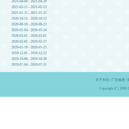
2021-04-04 - 2021-04-29
2021-02-11 - 2021-02-13
2021-01-31 - 2021-01-31
2020-10-12 - 2020-10-12
2020-08-10 - 2020-08-23
2020-05-04 - 2020-05-24
2020-03-01 - 2020-03-01
2020-02-01 - 2020-02-17
2020-01-19 - 2020-01-23
2019-12-01 - 2019-12-22
2019-10-06 - 2019-10-30
2019-07-04 - 2019-07-31
关于本站
|
广告服务
|
Copyright (C) 1998-2