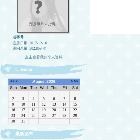
老字号
注册日期: 2017-12-16
访问总量: 302,869 次
点击查看我的个人资料
Calendar
最新发布