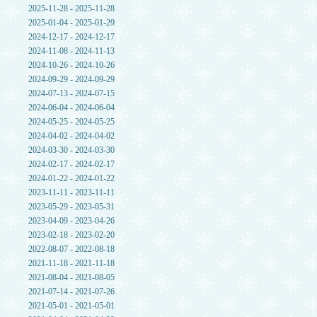
2025-11-28 - 2025-11-28
2025-01-04 - 2025-01-29
2024-12-17 - 2024-12-17
2024-11-08 - 2024-11-13
2024-10-26 - 2024-10-26
2024-09-29 - 2024-09-29
2024-07-13 - 2024-07-15
2024-06-04 - 2024-06-04
2024-05-25 - 2024-05-25
2024-04-02 - 2024-04-02
2024-03-30 - 2024-03-30
2024-02-17 - 2024-02-17
2024-01-22 - 2024-01-22
2023-11-11 - 2023-11-11
2023-05-29 - 2023-05-31
2023-04-09 - 2023-04-26
2023-02-18 - 2023-02-20
2022-08-07 - 2022-08-18
2021-11-18 - 2021-11-18
2021-08-04 - 2021-08-05
2021-07-14 - 2021-07-26
2021-05-01 - 2021-05-01