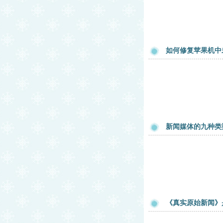
如何修复苹果机中
新闻媒体的九种类
《真实原始新闻》是什么