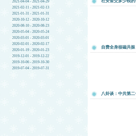
社安金交多少税的
2021-04-04 - 2021-04-29
2021-02-11 - 2021-02-13
2021-01-31 - 2021-01-31
2020-10-12 - 2020-10-12
2020-08-10 - 2020-08-23
2020-05-04 - 2020-05-24
2020-03-01 - 2020-03-01
2020-02-01 - 2020-02-17
自费全身核磁共振
2020-01-19 - 2020-01-23
2019-12-01 - 2019-12-22
2019-10-06 - 2019-10-30
2019-07-04 - 2019-07-31
八卦谈：中共第二