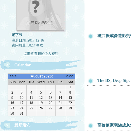
老字号
磁共振成像造影剂中
注册日期: 2017-12-16
访问总量: 302,470 次
点击查看我的个人资料
Calendar
The DS, Deep Sip
最新发布
高价值豪宅烧成灰