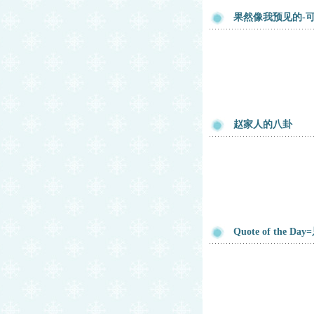
果然像我预见的-可
赵家人的八卦
Quote of the D