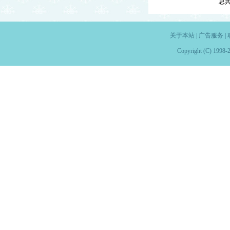
总
关于本站
|
广告服务
|
Copyright (C) 1998-2