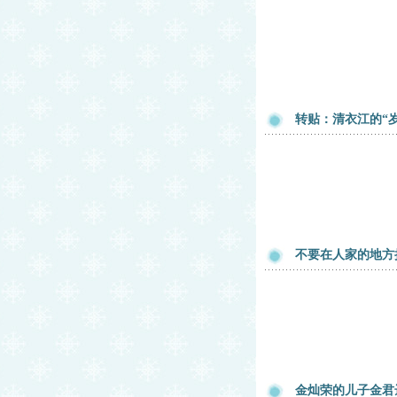
转贴：清衣江的“
不要在人家的地方
金灿荣的儿子金君