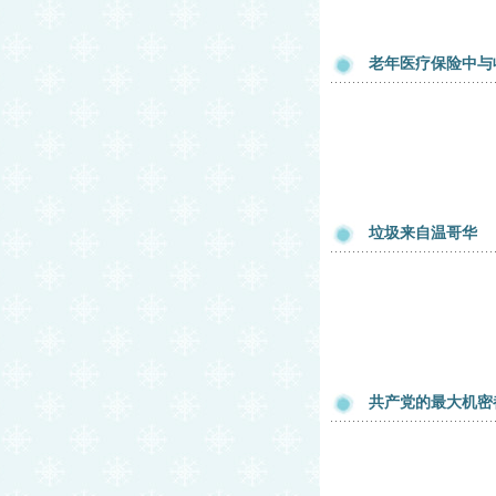
老年医疗保险中与
垃圾来自温哥华
共产党的最大机密