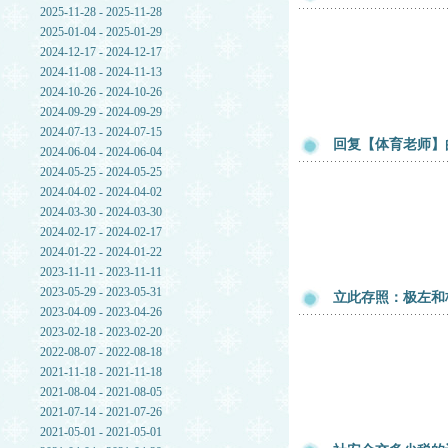
2025-11-28 - 2025-11-28
2025-01-04 - 2025-01-29
2024-12-17 - 2024-12-17
2024-11-08 - 2024-11-13
2024-10-26 - 2024-10-26
2024-09-29 - 2024-09-29
2024-07-13 - 2024-07-15
回复【体育老师】
2024-06-04 - 2024-06-04
2024-05-25 - 2024-05-25
2024-04-02 - 2024-04-02
2024-03-30 - 2024-03-30
2024-02-17 - 2024-02-17
2024-01-22 - 2024-01-22
2023-11-11 - 2023-11-11
2023-05-29 - 2023-05-31
立此存照：极左和
2023-04-09 - 2023-04-26
2023-02-18 - 2023-02-20
2022-08-07 - 2022-08-18
2021-11-18 - 2021-11-18
2021-08-04 - 2021-08-05
2021-07-14 - 2021-07-26
2021-05-01 - 2021-05-01