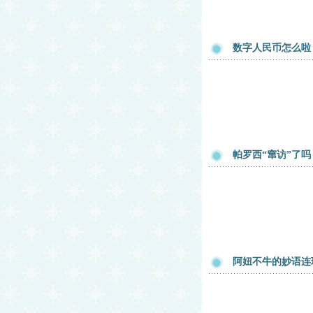
数字人民币怎么啦
帕罗西“窜访”了吗
阿妞不牛的妙语连