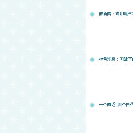
假新闻：通用电气
特号消息：习近平
一个缺乏“四个自信”的