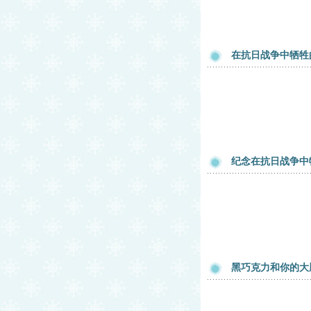
在抗日战争中牺牲
纪念在抗日战争中
黑巧克力和你的大