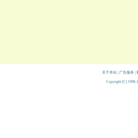
关于本站
|
广告服务
|
Copyright (C) 1998-2