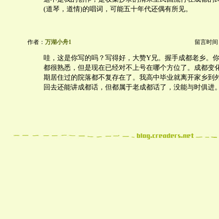
(道琴，道情)的唱词，可能五十年代还偶有所见。
作者：
万湖小舟1
留言时间：20
哇，这是你写的吗？写得好，大赞Y兄。握手成都老乡。
都很熟悉，但是现在已经对不上号在哪个方位了。成都变
期居住过的院落都不复存在了。我高中毕业就离开家乡到
回去还能讲成都话，但都属于老成都话了，没能与时俱进