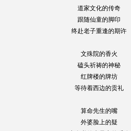
道家文化的传奇
跟随仙童的脚印
终赴老子重逢的期许
文殊院的香火
磕头祈祷的神秘
红牌楼的牌坊
等待着西边的贡礼
算命先生的嘴
外婆脸上的疑