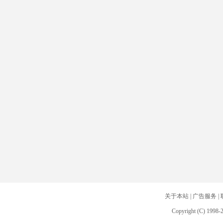
关于本站
|
广告服务
|
Copyright (C) 1998-2