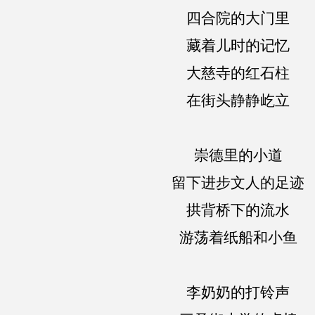
四合院的大门里
藏着儿时的记忆
大慈寺的红石柱
在街头静静屹立
崇德里的小道
留下进步文人的足迹
拱背桥下的流水
游荡着纸船和小鱼
李奶奶的打铃声