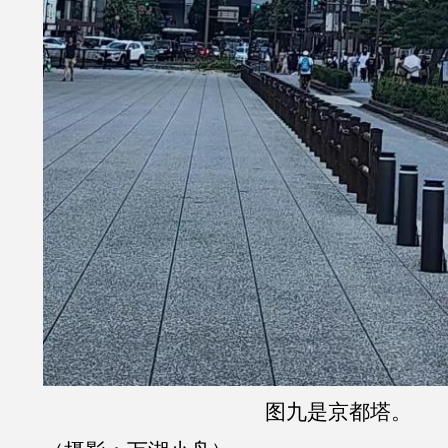
图九是京都塔。