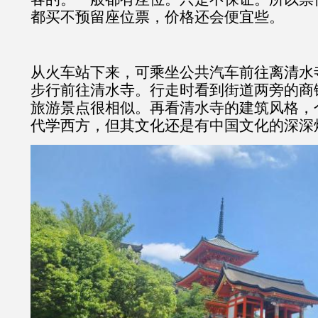
都买不预留座位票，价格还会便宜些。
从火车站下来，可乘坐公共汽车前往离清水
步行前往清水寺。行走时看到街道两旁的商
旅游景点很相似。再看清水寺的建筑风格，
代学西方，但其文化还是有中国文化的深深