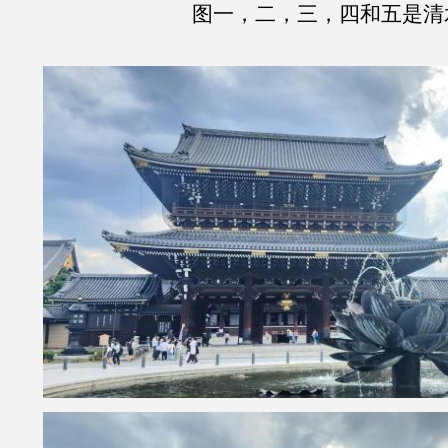
图一，二，三，四和五是清