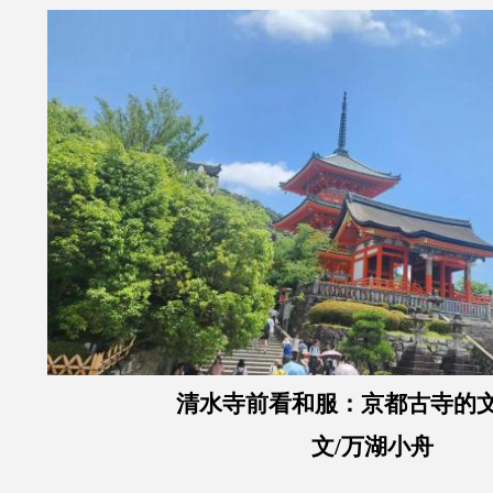
清水寺前看和服：京都古寺的
文/万湖小舟