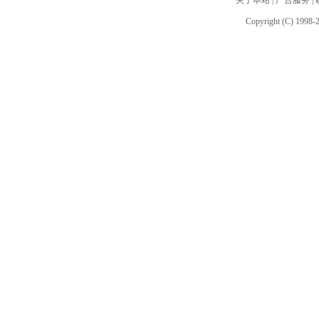
关于本站
|
广告服务
|
Copyright (C) 1998-2