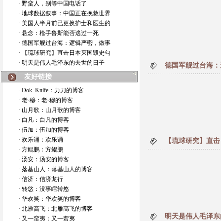
· 野蛮人，别等中国电话了
· 地球数据叙事：中国正在挽救世界
· 美国人半月前已更换护士和医生的
· 悬念：枪手鲁斯能否逃过一死
· 德国军舰过台海：逻辑严密，做事
· 【琉球研究】直击日本灭国毁史勾
· 明天是伟人毛泽东的去世的日子
德国军舰过台海：
友好链接
· Dok_Knife：力刀的博客
· 老-穆：老-穆的博客
· 山月歌：山月歌的博客
· 白凡：白凡的博客
· 伍加：伍加的博客
· 欢乐诵：欢乐诵
【琉球研究】直击
· 方鲲鹏：方鲲鹏
· 汤安：汤安的博客
· 落基山人：落基山人的博客
· 信济：信济龙行
· 转悠：没事瞎转悠
· 华欢笑：华欢笑的博客
· 北雁高飞：北雁高飞的博客
明天是伟人毛泽东
· 又一蛮夷：又一蛮夷