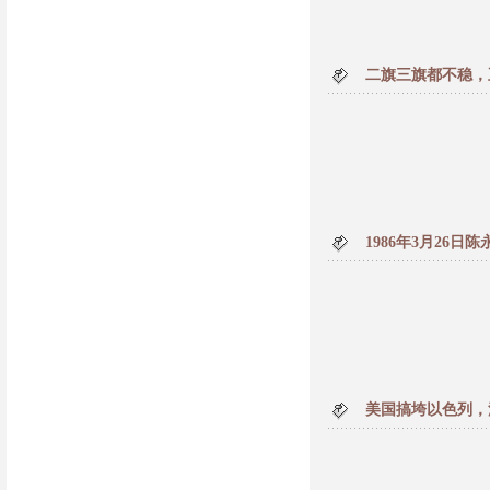
二旗三旗都不稳，
1986年3月26
美国搞垮以色列，