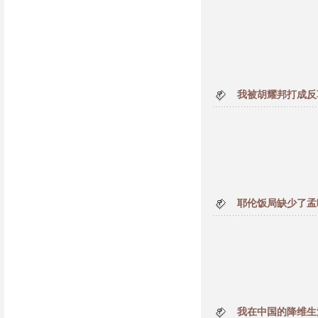
我被胡耀邦打成反
耶伦饭局缺少了孟
我在中国的降维生