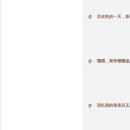
历史性的一天，恭
嘿嘿，美帝懵圈递
回忆我的母亲吕玉