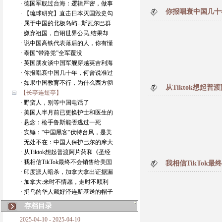
· 德国军舰过台海：逻辑严密，做事
你报唱衰中国几十
· 【琉球研究】直击日本灭国毁史勾
· 属于中国的北极岛屿--斯瓦尔巴群
· 嫌弃祖国，自诩世界公民,结果却
· 说中国高铁代表落后的人，你有懂
· 泰国“带路党”全军覆没
· 英国朋友谈中国军舰穿越英吉利海
· 你报唱衰中国几十年，何曾说准过
· 如果中国教育不行，为什么西方彻
从Tiktok想起普
【长亭连短亭】
· 野蛮人，别等中国电话了
· 美国人半月前已更换护士和医生的
· 悬念：枪手鲁斯能否逃过一死
· 实锤：“中国黑客“伏特台风，是美
· 无处不在：中国人保护巴尔的摩大
· 从Tiktok想起普渡阿片药和《圣经
· 我相信TikTok最终不会销售给美国
我相信TikTok
· 印度派人暗杀，加拿大拿出证据漏
· 加拿大:来时不情愿，走时不顺利
· 挺乌的华人戴好泽连斯基送的帽子
存档目录
2025-04-10 - 2025-04-10