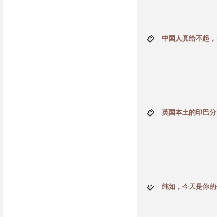
中国人真给不起，
英国本土的印巴分
纯如，今天是你的