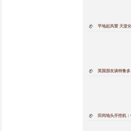
平地起风雷 天堂
英国朋友谈特鲁多
田间地头开挖机：