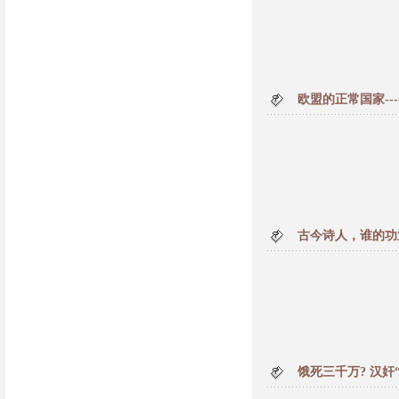
欧盟的正常国家--
古今诗人，谁的功
饿死三千万? 汉奸