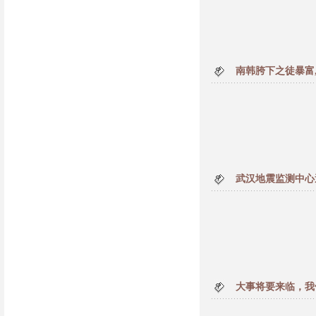
南韩胯下之徒暴富,
武汉地震监测中心
大事将要来临，我