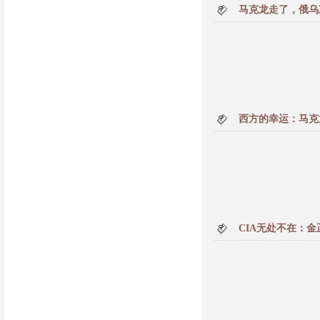
马克龙走了，俄乌
西方的幸运：马克
CIA无处不在：