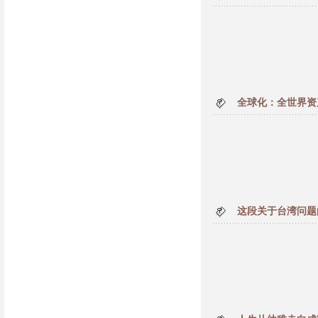
全球化：全世界资
这段关于台湾问题