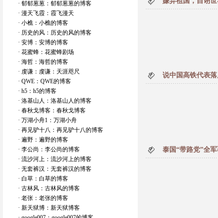
嫌弃祖国，自诩世
· 郁郁葱葱：郁郁葱葱的博客
· 漫天飞霞：霞飞漫天
· 小樵：小樵的博客
· 历史的风：历史的风的博客
· 安博：安博的博客
· 花蜜蜂：花蜜蜂剧场
· 海哲：海哲的博客
· 虔谦：虔谦：天涯咫尺
说中国高铁代表落
· QWE：QWE的博客
· h5：h5的博客
· 洛基山人：洛基山人的博客
· 春秋戈博客：春秋戈博客
· 万湖小舟1：万湖小舟
· 再见驴十八：再见驴十八的博客
· 遍野：遍野的博客
· 李公尚：李公尚的博客
泰国“带路党”全
· 流沙河上：流沙河上的博客
· 无套裤汉：无套裤汉的博客
· 白草：白草的博客
· 古林风：古林风的博客
· 老张：老张的博客
· 新天狱博：新天狱博客
· google007：google007的博客