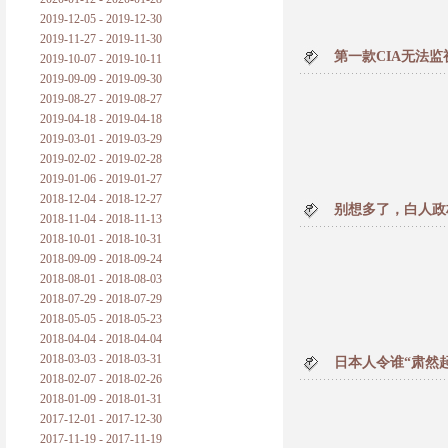
2019-12-05 - 2019-12-30
2019-11-27 - 2019-11-30
第一款CIA无法
2019-10-07 - 2019-10-11
2019-09-09 - 2019-09-30
2019-08-27 - 2019-08-27
2019-04-18 - 2019-04-18
2019-03-01 - 2019-03-29
2019-02-02 - 2019-02-28
2019-01-06 - 2019-01-27
2018-12-04 - 2018-12-27
别想多了，白人政
2018-11-04 - 2018-11-13
2018-10-01 - 2018-10-31
2018-09-09 - 2018-09-24
2018-08-01 - 2018-08-03
2018-07-29 - 2018-07-29
2018-05-05 - 2018-05-23
2018-04-04 - 2018-04-04
2018-03-03 - 2018-03-31
日本人令谁“肃然
2018-02-07 - 2018-02-26
2018-01-09 - 2018-01-31
2017-12-01 - 2017-12-30
2017-11-19 - 2017-11-19