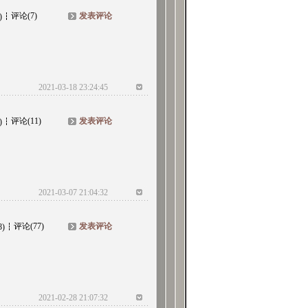
评论(7)
发表评论
)
2021-03-18 23:24:45
评论(11)
发表评论
)
2021-03-07 21:04:32
评论(77)
发表评论
8)
2021-02-28 21:07:32