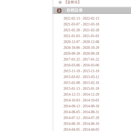
【盐铁论】
存档目录
2022-02-13 - 2022-02-13
2021-03-07 - 2021-03-18
2021-02-28 - 2021-02-28
2021-01-03 - 2021-01-03
2020-12-07 - 2020-12-08
2020-10-06 - 2020-10-29
2020-09-28 - 2020-09-28
2017-01-22 - 2017-01-22
2016-03-06 - 2016-03-06
2015-11-19 - 2015-11-19
2015-03-02 - 2015-03-12
2015-02-08 - 2015-02-16
2015-01-13 - 2015-01-19
2014-12-15 - 2014-12-29
2014-10-03 - 2014-10-03
2014-09-13 - 2014-09-18
2014-08-05 - 2014-08-31
2014-07-12 - 2014-07-29
2014-06-10 - 2014-06-10
2014-04-05 - 2014-04-05