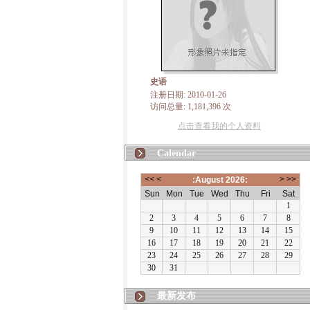
史语
注册日期: 2010-01-26
访问总量: 1,181,396 次
点击查看我的个人资料
Calendar
最新发布