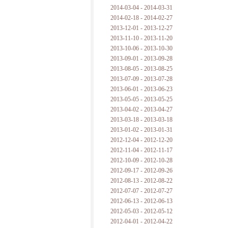
2014-03-04 - 2014-03-31
2014-02-18 - 2014-02-27
2013-12-01 - 2013-12-27
2013-11-10 - 2013-11-20
2013-10-06 - 2013-10-30
2013-09-01 - 2013-09-28
2013-08-05 - 2013-08-25
2013-07-09 - 2013-07-28
2013-06-01 - 2013-06-23
2013-05-05 - 2013-05-25
2013-04-02 - 2013-04-27
2013-03-18 - 2013-03-18
2013-01-02 - 2013-01-31
2012-12-04 - 2012-12-20
2012-11-04 - 2012-11-17
2012-10-09 - 2012-10-28
2012-09-17 - 2012-09-26
2012-08-13 - 2012-08-22
2012-07-07 - 2012-07-27
2012-06-13 - 2012-06-13
2012-05-03 - 2012-05-12
2012-04-01 - 2012-04-22