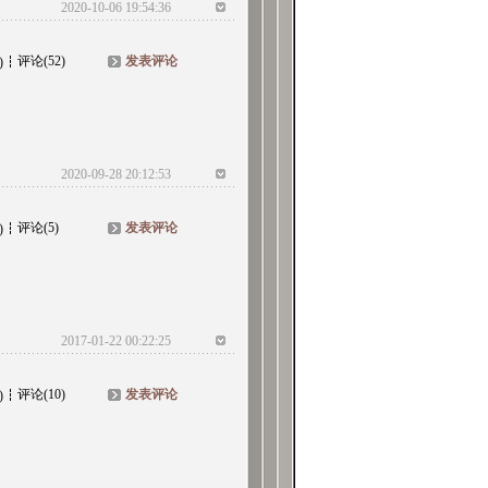
2020-10-06 19:54:36
评论(52)
发表评论
)
2020-09-28 20:12:53
评论(5)
发表评论
)
2017-01-22 00:22:25
评论(10)
发表评论
)