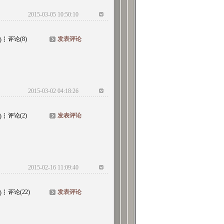
2015-03-05 10:50:10
评论(8)
发表评论
)
2015-03-02 04:18:26
评论(2)
发表评论
)
2015-02-16 11:09:40
评论(22)
发表评论
)