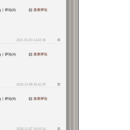
评论(6)
发表评论
)
2021-01-03 14:43:38
评论(4)
发表评论
)
2020-12-08 20:42:59
评论(6)
发表评论
)
2020-12-07 16:03:24