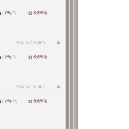
评论(0)
发表评论
)
2020-10-29 20:56:04
评论(8)
发表评论
)
2020-10-12 22:30:32
评论(57)
发表评论
)