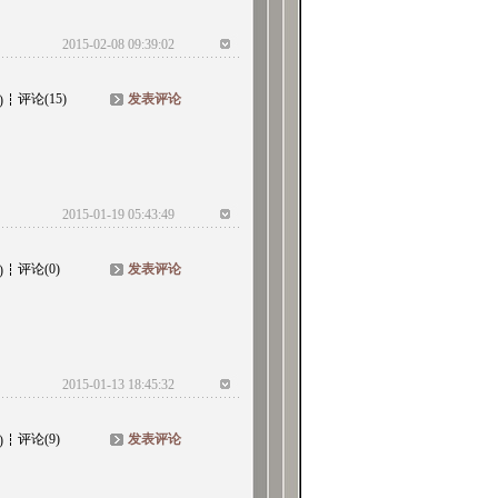
2015-02-08 09:39:02
评论(15)
发表评论
)
2015-01-19 05:43:49
评论(0)
发表评论
)
2015-01-13 18:45:32
评论(9)
发表评论
)