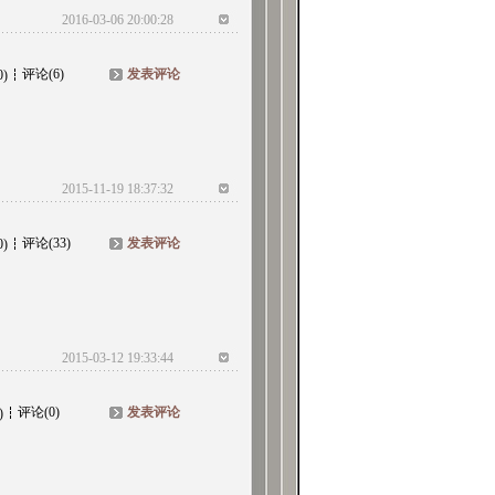
2016-03-06 20:00:28
评论(6)
发表评论
0)
2015-11-19 18:37:32
评论(33)
发表评论
0)
2015-03-12 19:33:44
评论(0)
发表评论
)